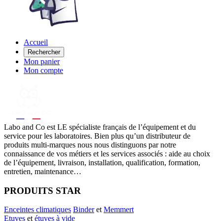
Accueil
Rechercher
Mon panier
Mon compte
Labo
and Co est LE spécialiste français de l’équipement et du
service pour les laboratoires. Bien plus qu’un distributeur de
produits multi-marques nous nous distinguons par notre
connaissance de vos métiers et les services associés : aide au choix
de l’équipement, livraison, installation, qualification, formation,
entretien, maintenance…
PRODUITS STAR
Enceintes climatiques
Binder
et
Memmert
Etuves
et
étuves à vide