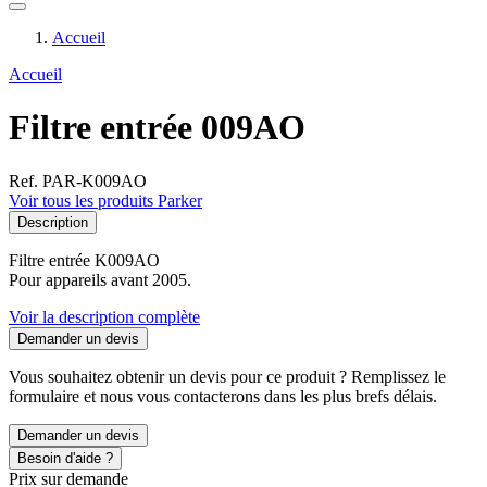
Accueil
Accueil
Filtre entrée 009AO
Ref. PAR-K009AO
Voir tous les produits Parker
Description
Filtre entrée K009AO
Pour appareils avant 2005.
Voir la description complète
Demander un devis
Vous souhaitez obtenir un devis pour ce produit ? Remplissez le
formulaire et nous vous contacterons dans les plus brefs délais.
Demander un devis
Besoin d'aide ?
Prix sur demande