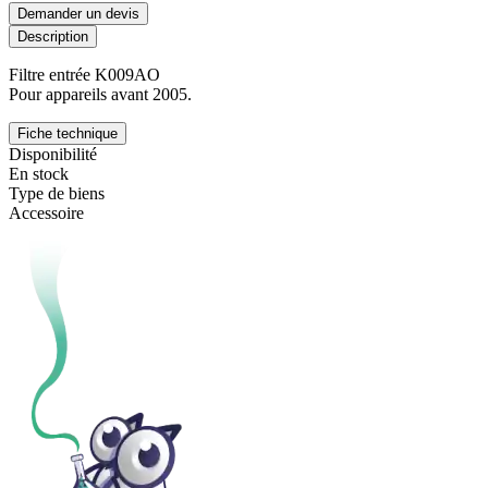
Demander un devis
Description
Filtre entrée K009AO
Pour appareils avant 2005.
Fiche technique
Disponibilité
En stock
Type de biens
Accessoire