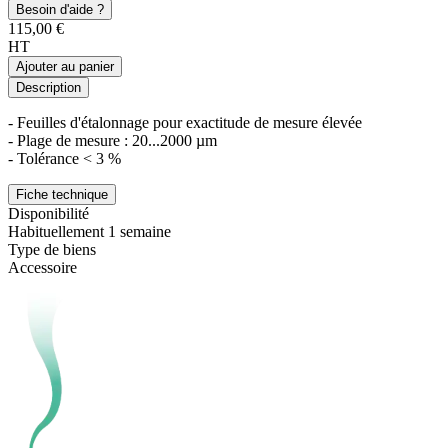
Besoin d'aide ?
115,00 €
HT
Ajouter au panier
Description
- Feuilles d'étalonnage pour exactitude de mesure élevée
- Plage de mesure : 20...2000 µm
- Tolérance < 3 %
Fiche technique
Disponibilité
Habituellement 1 semaine
Type de biens
Accessoire