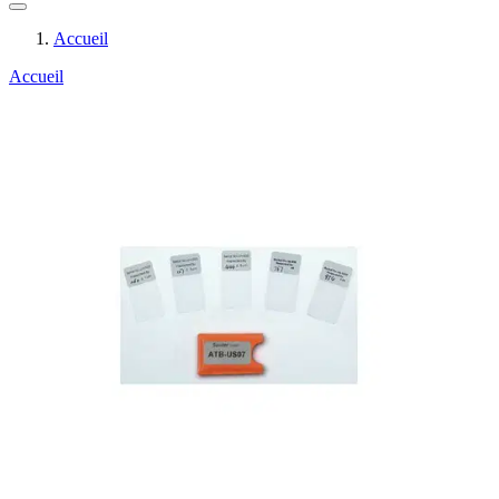
Accueil
Accueil