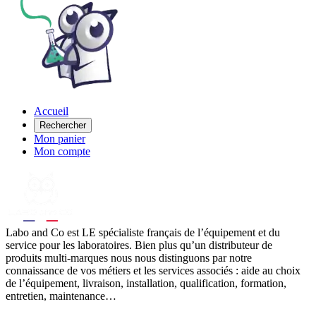
Accueil
Rechercher
Mon panier
Mon compte
Labo
and Co est LE spécialiste français de l’équipement et du
service pour les laboratoires. Bien plus qu’un distributeur de
produits multi-marques nous nous distinguons par notre
connaissance de vos métiers et les services associés : aide au choix
de l’équipement, livraison, installation, qualification, formation,
entretien, maintenance…