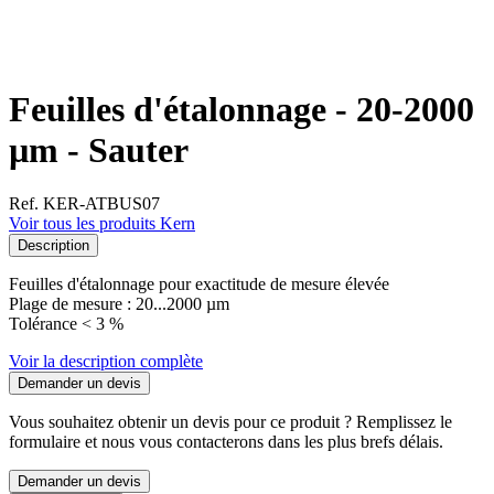
Feuilles d'étalonnage - 20-2000
µm - Sauter
Ref. KER-ATBUS07
Voir tous les produits Kern
Description
Feuilles d'étalonnage pour exactitude de mesure élevée
Plage de mesure : 20...2000 µm
Tolérance < 3 %
Voir la description complète
Demander un devis
Vous souhaitez obtenir un devis pour ce produit ? Remplissez le
formulaire et nous vous contacterons dans les plus brefs délais.
Demander un devis