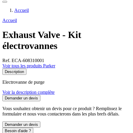
Accueil
Accueil
Exhaust Valve - Kit
électrovannes
Ref. ECA-608310001
Voir tous les produits Parker
Description
Electrovanne de purge
Voir la description complète
Demander un devis
Vous souhaitez obtenir un devis pour ce produit ? Remplissez le
formulaire et nous vous contacterons dans les plus brefs délais.
Demander un devis
Besoin d'aide ?