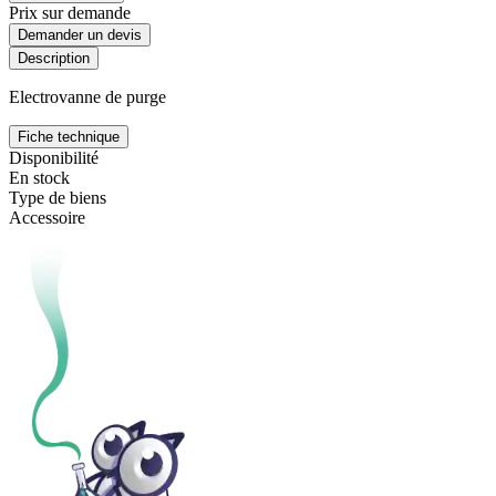
Prix sur demande
Demander un devis
Description
Electrovanne de purge
Fiche technique
Disponibilité
En stock
Type de biens
Accessoire