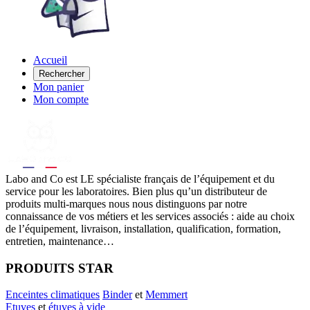
Accueil
Rechercher
Mon panier
Mon compte
Labo
and Co est LE spécialiste français de l’équipement et du
service pour les laboratoires. Bien plus qu’un distributeur de
produits multi-marques nous nous distinguons par notre
connaissance de vos métiers et les services associés : aide au choix
de l’équipement, livraison, installation, qualification, formation,
entretien, maintenance…
PRODUITS STAR
Enceintes climatiques
Binder
et
Memmert
Etuves
et
étuves à vide