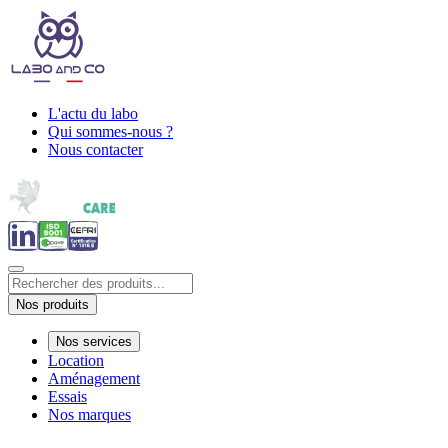
L'actu du labo
Qui sommes-nous ?
Nous contacter
Nos produits
Nos services
Location
Aménagement
Essais
Nos marques