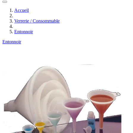
Accueil
Verrerie / Consommable
Entonnoir
Entonnoir