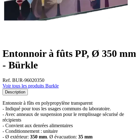
Entonnoir à fûts PP, Ø 350 mm
- Bürkle
Ref. BUR-96020350
Voir tous les produits Burkle
Description
Entonnoir à fûts en polypropylène transparent
- Indiqué pour tous les usages communs du laboratoire.
- Avec anneaux de suspension pour le remplissage sécurisé de
récipients
- Convient aux denrées alimentaires
- Conditionnement : unitaire
- Ø extérieur:
350 mm
. Ø évacuation:
35 mm