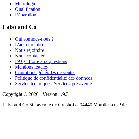
Métrologie
Qualification
Réparation
Labo and Co
Qui sommes-nous ?
L'actu du labo
Nous rejoindre
Nous contacter
FAQ - Foire aux questions
Mentions légales
Conditions générales de ventes
Politique de confidentialité des données
Service technique - Service après-vente
Copyright © 2026 - Version 1.9.3
Labo and Co 50, avenue de Grosbois - 94440 Marolles-en-Brie