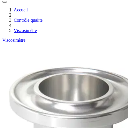
Accueil
Contrôle qualité
Viscosimètre
Viscosimètre