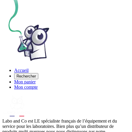
Accueil
Rechercher
Mon panier
Mon compte
Labo
and Co est LE spécialiste français de l’équipement et du
service pour les laboratoires. Bien plus qu’un distributeur de
produits multi-marques nous nous distinguons par notre