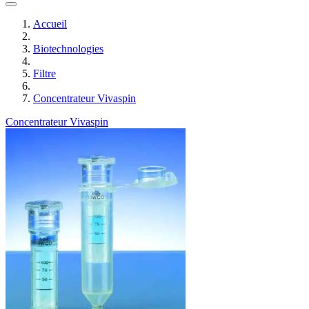
Accueil
Biotechnologies
Filtre
Concentrateur Vivaspin
Concentrateur Vivaspin