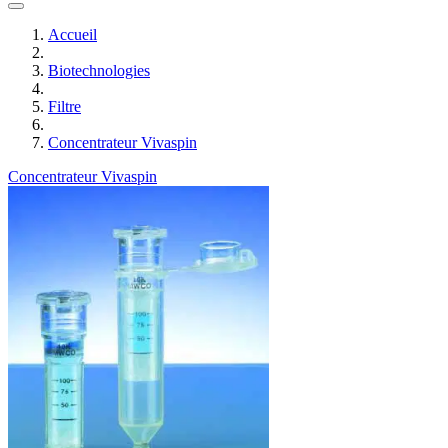
Accueil
Biotechnologies
Filtre
Concentrateur Vivaspin
Concentrateur Vivaspin