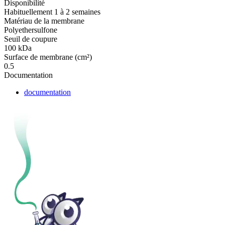
Disponibilité
Habituellement 1 à 2 semaines
Matériau de la membrane
Polyethersulfone
Seuil de coupure
100 kDa
Surface de membrane (cm²)
0.5
Documentation
documentation