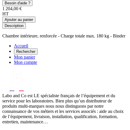
Besoin d'aide ?
1 204,00 €
HT
Ajouter au panier
Description
Chambre intérieure, renforcée - Charge totale max. 180 kg - Binder
Accueil
Rechercher
Mon panier
Mon compte
Labo
and Co est LE spécialiste français de l’équipement et du
service pour les laboratoires. Bien plus qu’un distributeur de
produits multi-marques nous nous distinguons par notre
connaissance de vos métiers et les services associés : aide au choix
de l’équipement, livraison, installation, qualification, formation,
entretien, maintenance…