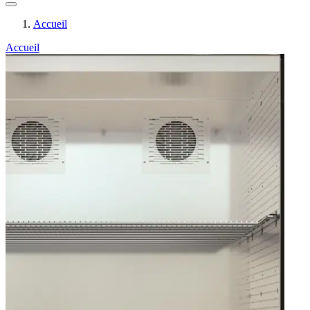
Accueil
Accueil