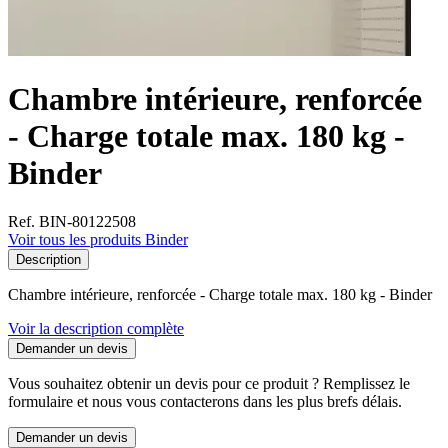
Chambre intérieure, renforcée
- Charge totale max. 180 kg -
Binder
Ref. BIN-80122508
Voir tous les produits Binder
Description
Chambre intérieure, renforcée - Charge totale max. 180 kg - Binder
Voir la description complète
Demander un devis
Vous souhaitez obtenir un devis pour ce produit ? Remplissez le
formulaire et nous vous contacterons dans les plus brefs délais.
Demander un devis