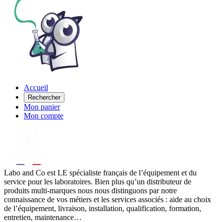
Accueil
Rechercher
Mon panier
Mon compte
Labo
and Co est LE spécialiste français de l’équipement et du
service pour les laboratoires. Bien plus qu’un distributeur de
produits multi-marques nous nous distinguons par notre
connaissance de vos métiers et les services associés : aide au choix
de l’équipement, livraison, installation, qualification, formation,
entretien, maintenance…