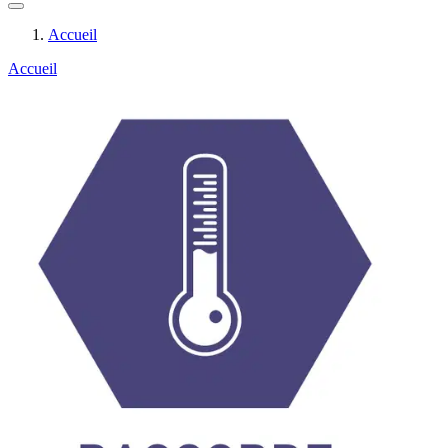
Accueil
Accueil