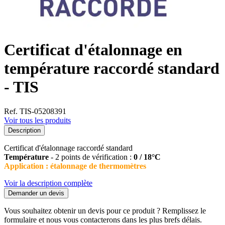
Certificat d'étalonnage en
température raccordé standard
- TIS
Ref. TIS-05208391
Voir tous les produits
Description
Certificat d'étalonnage raccordé standard
Température
- 2 points de vérification :
0 / 18°C
Application : étalonnage de thermomètres
Voir la description complète
Demander un devis
Vous souhaitez obtenir un devis pour ce produit ? Remplissez le
formulaire et nous vous contacterons dans les plus brefs délais.