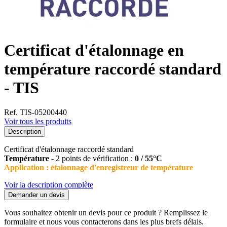
Certificat d'étalonnage en
température raccordé standard
- TIS
Ref. TIS-05200440
Voir tous les produits
Description
Certificat d'étalonnage raccordé standard
Température
- 2 points de vérification :
0 / 55°C
Application : étalonnage d'enregistreur de température
Voir la description complète
Demander un devis
Vous souhaitez obtenir un devis pour ce produit ? Remplissez le
formulaire et nous vous contacterons dans les plus brefs délais.