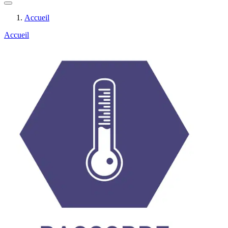
Accueil
Accueil