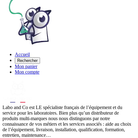
Accueil
Rechercher
Mon panier
Mon compte
Labo
and Co est LE spécialiste français de l’équipement et du
service pour les laboratoires. Bien plus qu’un distributeur de
produits multi-marques nous nous distinguons par notre
connaissance de vos métiers et les services associés : aide au choix
de l’équipement, livraison, installation, qualification, formation,
entretien, maintenance…