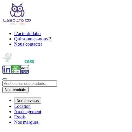
L'actu du labo
Qui sommes-nous ?
Nous contacter
Nos produits
Nos services
Location
Aménagement
Essais
Nos marques