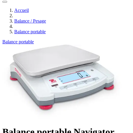
Accueil
Balance / Pesage
Balance portable
Balance portable
Balance portable Navigator