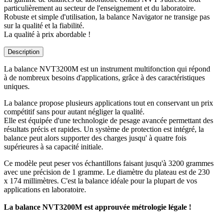
particulièrement au secteur de l'enseignement et du laboratoire.
Robuste et simple d'utilisation, la balance Navigator ne transige pas
sur la qualité et la fiabilité.
La qualité à prix abordable !
Description
La balance NVT3200M est un instrument multifonction qui répond
à de nombreux besoins d'applications, grâce à des caractéristiques
uniques.
La balance propose plusieurs applications tout en conservant un prix
compétitif sans pour autant négliger la qualité.
Elle est équipée d'une technologie de pesage avancée permettant des
résultats précis et rapides. Un système de protection est intégré, la
balance peut alors supporter des charges jusqu' à quatre fois
supérieures à sa capacité initiale.
Ce modèle peut peser vos échantillons faisant jusqu'à 3200 grammes
avec une précision de 1 gramme. Le diamètre du plateau est de 230
x 174 millimètres. C'est la balance idéale pour la plupart de vos
applications en laboratoire.
La balance NVT3200M est approuvée métrologie légale !