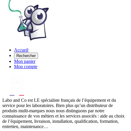
Accueil
Rechercher
Mon panier
Mon compte
Labo
and Co est LE spécialiste français de l’équipement et du
service pour les laboratoires. Bien plus qu’un distributeur de
produits multi-marques nous nous distinguons par notre
connaissance de vos métiers et les services associés : aide au choix
de l’équipement, livraison, installation, qualification, formation,
entretien, maintenance…