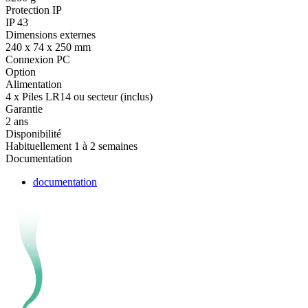
Protection IP
IP 43
Dimensions externes
240 x 74 x 250 mm
Connexion PC
Option
Alimentation
4 x Piles LR14 ou secteur (inclus)
Garantie
2 ans
Disponibilité
Habituellement 1 à 2 semaines
Documentation
documentation