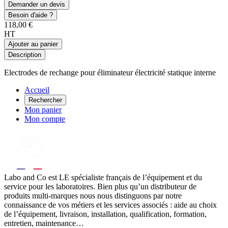
Demander un devis
Besoin d'aide ?
118,00 €
HT
Ajouter au panier
Description
Electrodes de rechange pour éliminateur électricité statique interne
Accueil
Rechercher
Mon panier
Mon compte
Labo
and Co est LE spécialiste français de l’équipement et du
service pour les laboratoires. Bien plus qu’un distributeur de
produits multi-marques nous nous distinguons par notre
connaissance de vos métiers et les services associés : aide au choix
de l’équipement, livraison, installation, qualification, formation,
entretien, maintenance…