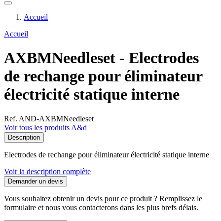
Accueil
Accueil
AXBMNeedleset - Electrodes
de rechange pour éliminateur
électricité statique interne
Ref. AND-AXBMNeedleset
Voir tous les produits A&d
Description
Electrodes de rechange pour éliminateur électricité statique interne
Voir la description complète
Demander un devis
Vous souhaitez obtenir un devis pour ce produit ? Remplissez le
formulaire et nous vous contacterons dans les plus brefs délais.