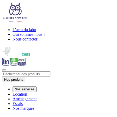
L'actu du labo
Qui sommes-nous ?
Nous contacter
Nos produits
Nos services
Location
Aménagement
Essais
Nos marques