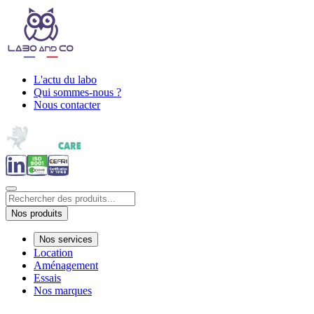
L'actu du labo
Qui sommes-nous ?
Nous contacter
Nos produits
Nos services
Location
Aménagement
Essais
Nos marques