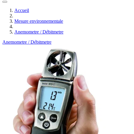
Accueil
Mesure environnementale
Anemometre / Débitmetre
Anemometre / Débitmetre