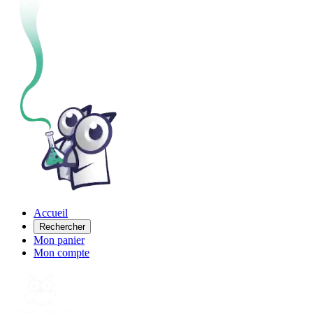
Accueil
Rechercher
Mon panier
Mon compte