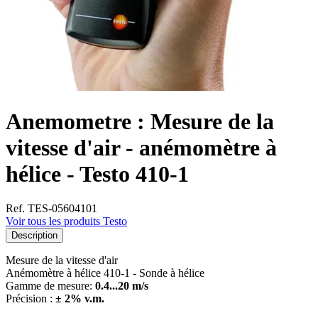
Anemometre : Mesure de la
vitesse d'air - anémomètre à
hélice - Testo 410-1
Ref. TES-05604101
Voir tous les produits Testo
Description
Mesure de la vitesse d'air
Anémomètre à hélice 410-1 - Sonde à hélice
Gamme de mesure:
0.4...20 m/s
Précision :
± 2% v.m.