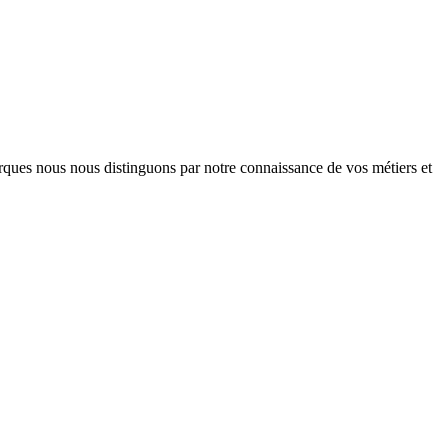
arques nous nous distinguons par notre connaissance de vos métiers et