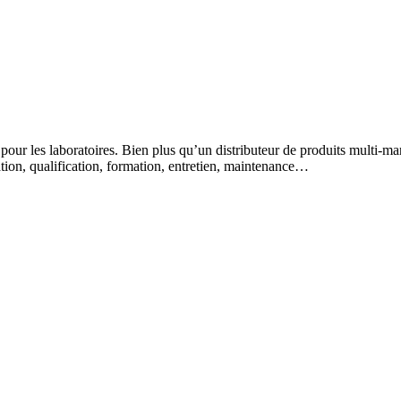
 pour les laboratoires. Bien plus qu’un distributeur de produits multi-m
lation, qualification, formation, entretien, maintenance…