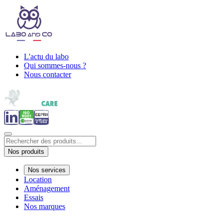
L'actu du labo
Qui sommes-nous ?
Nous contacter
Nos produits
Nos services
Location
Aménagement
Essais
Nos marques