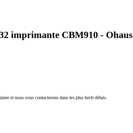
S232 imprimante CBM910 - Ohaus
aire et nous vous contacterons dans les plus brefs délais.