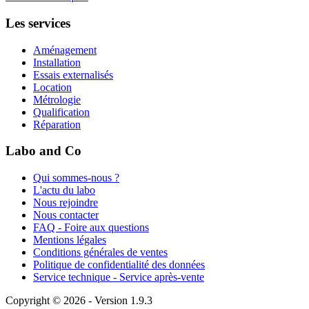
Les services
Aménagement
Installation
Essais externalisés
Location
Métrologie
Qualification
Réparation
Labo and Co
Qui sommes-nous ?
L'actu du labo
Nous rejoindre
Nous contacter
FAQ - Foire aux questions
Mentions légales
Conditions générales de ventes
Politique de confidentialité des données
Service technique - Service après-vente
Copyright © 2026 - Version 1.9.3