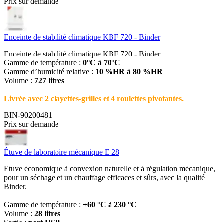
Prix sur demande
Enceinte de stabilité climatique KBF 720 - Binder
Enceinte de stabilité climatique KBF 720 - Binder
Gamme de température :
0°C à 70°C
Gamme d’humidité relative :
10 %HR à 80 %HR
Volume :
727 litres
Livrée avec 2 clayettes-grilles et 4 roulettes pivotantes.
BIN-90200481
Prix sur demande
Étuve de laboratoire mécanique E 28
Etuve économique à convexion naturelle et à régulation mécanique,
pour un séchage et un chauffage efficaces et sûrs, avec la qualité
Binder.
Gamme de température :
+60 °C à 230 °C
Volume :
28 litres