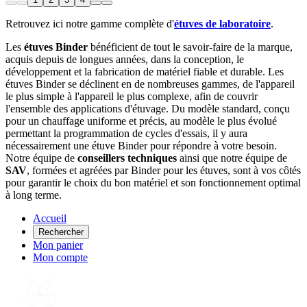
Retrouvez ici notre gamme complète d'
étuves de laboratoire
.
Les
étuves Binder
bénéficient de tout le savoir-faire de la marque,
acquis depuis de longues années, dans la conception, le
développement et la fabrication de matériel fiable et durable. Les
étuves Binder se déclinent en de nombreuses gammes, de l'appareil
le plus simple à l'appareil le plus complexe, afin de couvrir
l'ensemble des applications d'étuvage. Du modèle standard, conçu
pour un chauffage uniforme et précis, au modèle le plus évolué
permettant la programmation de cycles d'essais, il y aura
nécessairement une étuve Binder pour répondre à votre besoin.
Notre équipe de
conseillers techniques
ainsi que notre équipe de
SAV
, formées et agréées par Binder pour les étuves, sont à vos côtés
pour garantir le choix du bon matériel et son fonctionnement optimal
à long terme.
Accueil
Rechercher
Mon panier
Mon compte