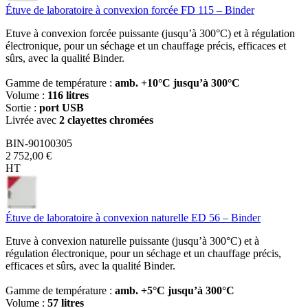
Étuve de laboratoire à convexion forcée FD 115 – Binder
Etuve à convexion forcée puissante (jusqu’à 300°C) et à régulation
électronique, pour un séchage et un chauffage précis, efficaces et
sûrs, avec la qualité Binder.
Gamme de température :
amb. +10°C jusqu’à 300°C
Volume :
116 litres
Sortie :
port USB
Livrée avec
2 clayettes chromées
BIN-90100305
2 752,00 €
HT
Étuve de laboratoire à convexion naturelle ED 56 – Binder
Etuve à convexion naturelle puissante (jusqu’à 300°C) et à
régulation électronique, pour un séchage et un chauffage précis,
efficaces et sûrs, avec la qualité Binder.
Gamme de température :
amb. +5°C jusqu’à 300°C
Volume :
57 litres