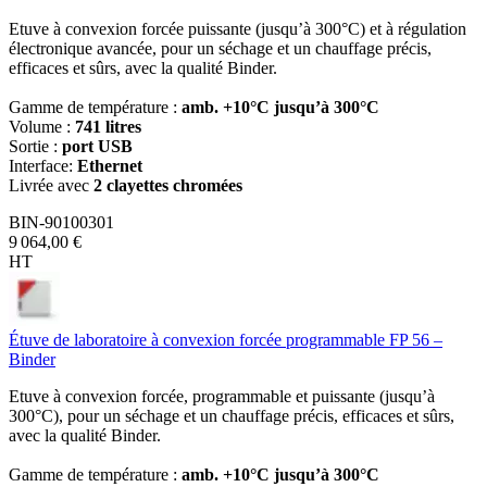
Etuve à convexion forcée puissante (jusqu’à 300°C) et à régulation
électronique avancée, pour un séchage et un chauffage précis,
efficaces et sûrs, avec la qualité Binder.
Gamme de température :
amb. +10°C jusqu’à 300°C
Volume :
741 litres
Sortie :
port USB
Interface:
Ethernet
Livrée avec
2 clayettes chromées
BIN-90100301
9 064,00 €
HT
Étuve de laboratoire à convexion forcée programmable FP 56 –
Binder
Etuve à convexion forcée, programmable et puissante (jusqu’à
300°C), pour un séchage et un chauffage précis, efficaces et sûrs,
avec la qualité Binder.
Gamme de température :
amb. +10°C jusqu’à 300°C