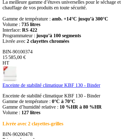
La meilleure gamme d’étuves universelles pour le séchage et
chauffage de vos produits en toute sécurité.
Gamme de température :
amb. +14°C jusqu’à 300°C
Volume :
735 litres
Interface:
RS 422
Programmateur :
jusqu’à 100 segments
Livrée avec
2 clayettes chromées
BIN-90100374
15 585,00 €
HT
Enceinte de stabilité climatique KBF 130 - Binder
Enceinte de stabilité climatique KBF 130 - Binder
Gamme de température :
0°C à 70°C
Gamme d’humidité relative :
10 %HR à 80 %HR
Volume :
127 litres
Livrée avec 2 clayettes-grilles
BIN-90200478