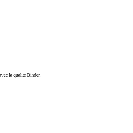
avec la qualité Binder.