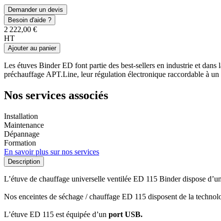
Demander un devis
Besoin d'aide ?
2 222,00 €
HT
Ajouter au panier
Les étuves Binder ED font partie des best-sellers en industrie et dans
préchauffage APT.Line, leur régulation électronique raccordable à un P
Nos services associés
Installation
Maintenance
Dépannage
Formation
En savoir plus sur nos services
Description
L’étuve de chauffage universelle ventilée ED 115 Binder dispose d’un
Nos enceintes de séchage / chauffage ED 115 disposent de la techno
L’étuve ED 115 est équipée d’un
port USB.