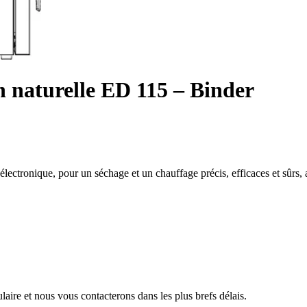
n naturelle ED 115 – Binder
lectronique, pour un séchage et un chauffage précis, efficaces et sûrs, 
aire et nous vous contacterons dans les plus brefs délais.