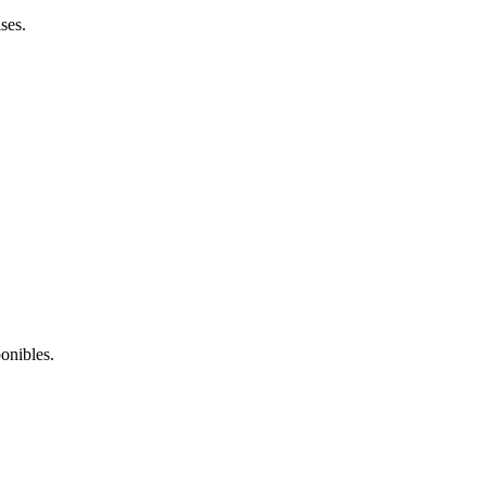
ses.
onibles.