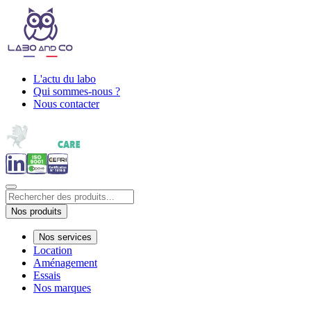
L'actu du labo
Qui sommes-nous ?
Nous contacter
Nos produits
Nos services
Location
Aménagement
Essais
Nos marques