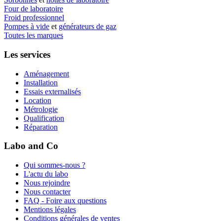
Four de laboratoire
Froid professionnel
Pompes à vide
et
générateurs de gaz
Toutes les marques
Les services
Aménagement
Installation
Essais externalisés
Location
Métrologie
Qualification
Réparation
Labo and Co
Qui sommes-nous ?
L'actu du labo
Nous rejoindre
Nous contacter
FAQ - Foire aux questions
Mentions légales
Conditions générales de ventes