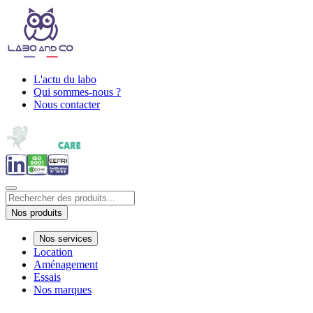
L'actu du labo
Qui sommes-nous ?
Nous contacter
Nos produits
Nos services
Location
Aménagement
Essais
Nos marques