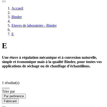
Accueil
Binder
Etuves de laboratoire - Binder
E
E
Une étuve à régulation mécanique et à convexion naturelle,
simple et économique mais à la qualité Binder, pour toutes vos
applications de séchage ou de chauffage d’échantillons.
1 résultat(s)
Trier par
Par pertinence
Fabricant