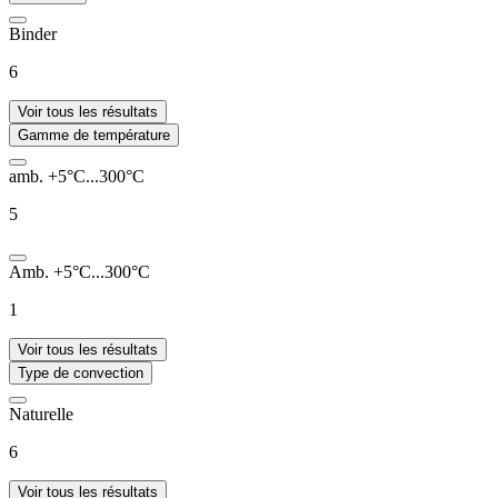
Binder
6
Voir tous les résultats
Gamme de température
amb. +5°C...300°C
5
Amb. +5°C...300°C
1
Voir tous les résultats
Type de convection
Naturelle
6
Voir tous les résultats