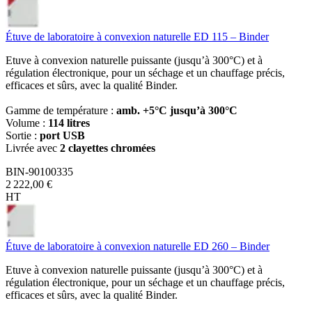
Étuve de laboratoire à convexion naturelle ED 115 – Binder
Etuve à convexion naturelle puissante (jusqu’à 300°C) et à
régulation électronique, pour un séchage et un chauffage précis,
efficaces et sûrs, avec la qualité Binder.
Gamme de température :
amb. +5°C jusqu’à 300°C
Volume :
114 litres
Sortie :
port USB
Livrée avec
2 clayettes chromées
BIN-90100335
2 222,00 €
HT
Étuve de laboratoire à convexion naturelle ED 260 – Binder
Etuve à convexion naturelle puissante (jusqu’à 300°C) et à
régulation électronique, pour un séchage et un chauffage précis,
efficaces et sûrs, avec la qualité Binder.