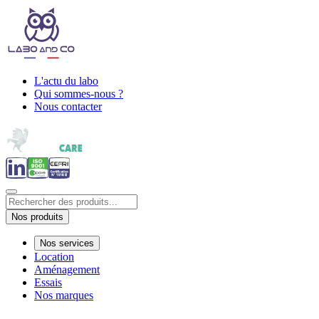
L'actu du labo
Qui sommes-nous ?
Nous contacter
Nos produits
Nos services
Location
Aménagement
Essais
Nos marques