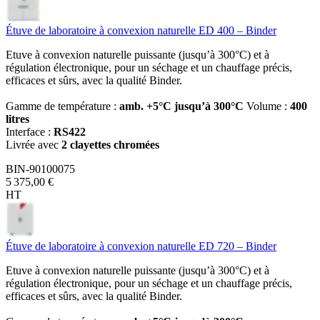
Étuve de laboratoire à convexion naturelle ED 400 – Binder
Etuve à convexion naturelle puissante (jusqu’à 300°C) et à
régulation électronique, pour un séchage et un chauffage précis,
efficaces et sûrs, avec la qualité Binder.
Gamme de température :
amb. +5°C jusqu’à 300°C
Volume :
400
litres
Interface :
RS422
Livrée avec
2 clayettes chromées
BIN-90100075
5 375,00 €
HT
Étuve de laboratoire à convexion naturelle ED 720 – Binder
Etuve à convexion naturelle puissante (jusqu’à 300°C) et à
régulation électronique, pour un séchage et un chauffage précis,
efficaces et sûrs, avec la qualité Binder.