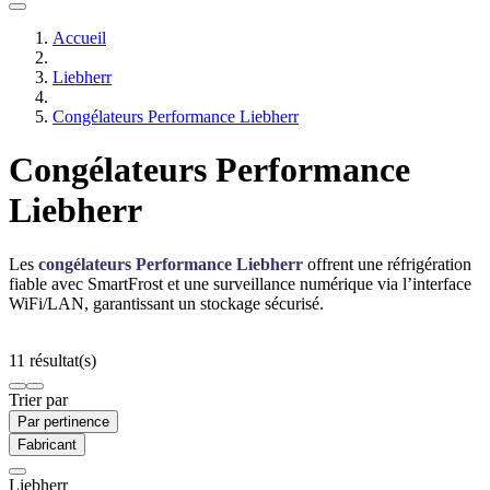
Accueil
Liebherr
Congélateurs Performance Liebherr
Congélateurs Performance
Liebherr
Les
congélateurs Performance Liebherr
offrent une réfrigération
fiable avec SmartFrost et une surveillance numérique via l’interface
WiFi/LAN, garantissant un stockage sécurisé.
11 résultat(s)
Trier par
Par pertinence
Fabricant
Liebherr