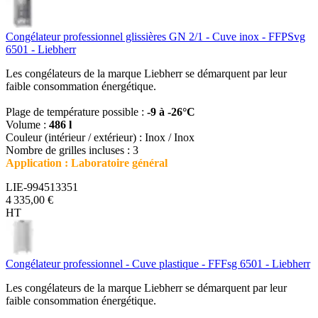
Congélateur professionnel glissières GN 2/1 - Cuve inox - FFPSvg
6501 - Liebherr
Les congélateurs de la marque Liebherr se démarquent par leur
faible consommation énergétique.
Plage de température possible :
-9 à -26°C
Volume :
486 l
Couleur (intérieur / extérieur) : Inox / Inox
Nombre de grilles incluses : 3
Application : Laboratoire général
LIE-994513351
4 335,00 €
HT
Congélateur professionnel - Cuve plastique - FFFsg 6501 - Liebherr
Les congélateurs de la marque Liebherr se démarquent par leur
faible consommation énergétique.