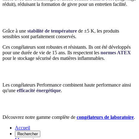
réduit), réduisant la formation de givre pour un entretien facilité.
Grâce à une
stabilité de température
de ±5 K, les produits
sensibles sont parfaitement conservés.
Ces congélateurs sont robustes et résistants. Ils ont été développés
pour une durée de vie de 15 ans. Ils respectent les
normes ATEX
pour le stockage sécurisé des matières inflammables.
Les congélateurs Performance combinent haute performance ainsi
qu'une
efficacité énergétique
.
Découvrez notre gamme complète de
congélateurs de laboratoire
.
Accueil
Rechercher