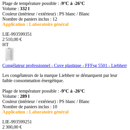
Plage de température possible :
-9°C à -26°C
Volume :
332 l
Couleur (intérieur / extérieur) : PS blanc / Blanc
Nombre de paniers inclus : 12
Application : Laboratoire général
LIE-993599351
2 510,00 €
HT
Congélateur professionnel - Cuve plastique - FFFsg 5501 - Liebherr
Les congélateurs de la marque Liebherr se démarquent par leur
faible consommation énergétique.
Plage de température possible :
-9°C à -26°C
Volume :
289 l
Couleur (intérieur / extérieur) : PS blanc / Blanc
Nombre de paniers inclus : 10
Application : Laboratoire général
LIE-993599251
2 300,00 €