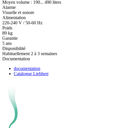
Moyen volume : 190... 490 litres
Alarme
Visuelle et sonore
Alimentation
220-240 V / 50-60 Hz
Poids
89 kg
Garantie
5 ans
Disponibilité
Habituellement 2 à 3 semaines
Documentation
documentation
Catalogue Liebherr