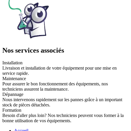
Nos services associés
Installation
Livraison et installation de votre équipement pour une mise en
service rapide.
Maintenance
Pour assurer le bon fonctionnement des équipements, nos
techniciens assurent la maintenance.
Dépannage
Nous intervenons rapidement sur les pannes grâce à un important
stock de pièces détachées.
Formation
Besoin d'aller plus loin? Nos techniciens peuvent vous former à la
bonne utilisation de vos équipements.
Accueil