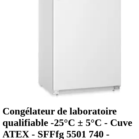
Congélateur de laboratoire
qualifiable -25°C ± 5°C - Cuve
ATEX - SFFfg 5501 740 -