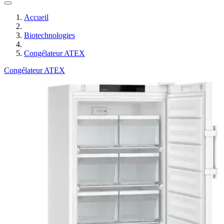
Accueil
Biotechnologies
Congélateur ATEX
Congélateur ATEX