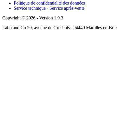
Politique de confidentialité des données
Service technique - Service après-vente
Copyright © 2026 - Version 1.9.3
Labo and Co 50, avenue de Grosbois - 94440 Marolles-en-Brie