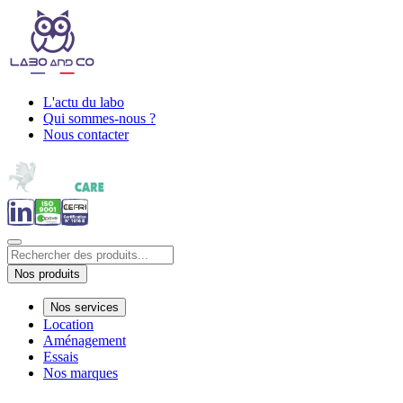
L'actu du labo
Qui sommes-nous ?
Nous contacter
Nos produits
Nos services
Location
Aménagement
Essais
Nos marques