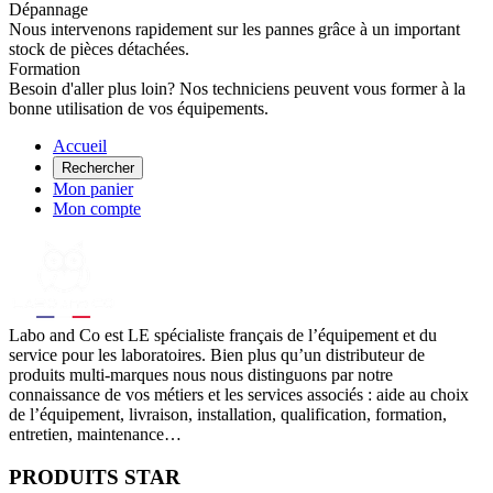
Dépannage
Nous intervenons rapidement sur les pannes grâce à un important
stock de pièces détachées.
Formation
Besoin d'aller plus loin? Nos techniciens peuvent vous former à la
bonne utilisation de vos équipements.
Accueil
Rechercher
Mon panier
Mon compte
Labo
and Co est LE spécialiste français de l’équipement et du
service pour les laboratoires. Bien plus qu’un distributeur de
produits multi-marques nous nous distinguons par notre
connaissance de vos métiers et les services associés : aide au choix
de l’équipement, livraison, installation, qualification, formation,
entretien, maintenance…
PRODUITS STAR