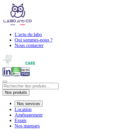
L'actu du labo
Qui sommes-nous ?
Nous contacter
Nos produits
Nos services
Location
Aménagement
Essais
Nos marques