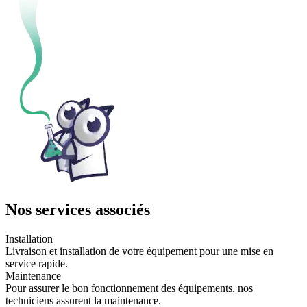
Nos services associés
Installation
Livraison et installation de votre équipement pour une mise en
service rapide.
Maintenance
Pour assurer le bon fonctionnement des équipements, nos
techniciens assurent la maintenance.