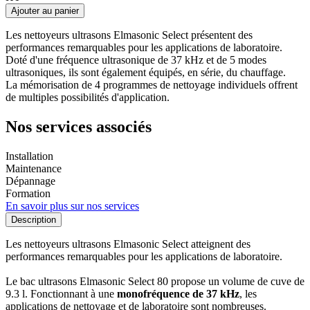
Ajouter au panier
Les nettoyeurs ultrasons Elmasonic Select présentent des
performances remarquables pour les applications de laboratoire.
Doté d'une fréquence ultrasonique de 37 kHz et de 5 modes
ultrasoniques, ils sont également équipés, en série, du chauffage.
La mémorisation de 4 programmes de nettoyage individuels offrent
de multiples possibilités d'application.
Nos services associés
Installation
Maintenance
Dépannage
Formation
En savoir plus sur nos services
Description
Les nettoyeurs ultrasons Elmasonic Select atteignent des
performances remarquables pour les applications de laboratoire.
Le bac ultrasons Elmasonic Select 80 propose un volume de cuve de
9.3 l. Fonctionnant à une
monofréquence de 37 kHz
, les
applications de nettoyage et de laboratoire sont nombreuses.