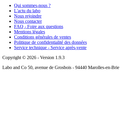
Qui sommes-nous ?
L'actu du labo
Nous rejoindre
Nous contacter
FAQ - Foire aux questions
Mentions légales
Conditions générales de ventes
Politique de confidentialité des données
Service technique - Service après-vente
Copyright © 2026 - Version 1.9.3
Labo and Co 50, avenue de Grosbois - 94440 Marolles-en-Brie