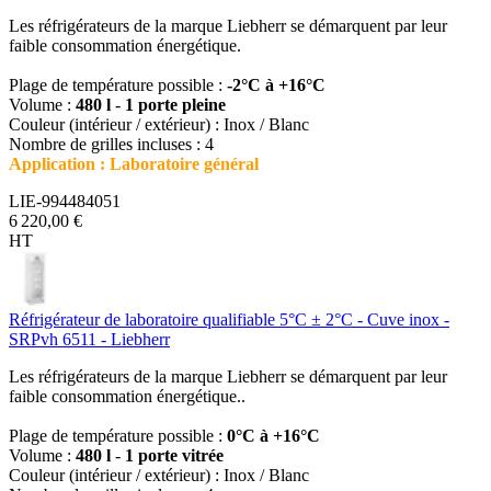
Les réfrigérateurs de la marque Liebherr se démarquent par leur
faible consommation énergétique.
Plage de température possible :
-2°C à +16°C
Volume :
480 l
-
1 porte pleine
Couleur (intérieur / extérieur) : Inox / Blanc
Nombre de grilles incluses : 4
Application : Laboratoire général
LIE-994484051
6 220,00 €
HT
Réfrigérateur de laboratoire qualifiable 5°C ± 2°C - Cuve inox -
SRPvh 6511 - Liebherr
Les réfrigérateurs de la marque Liebherr se démarquent par leur
faible consommation énergétique..
Plage de température possible :
0°C à +16°C
Volume :
480 l
-
1 porte vitrée
Couleur (intérieur / extérieur) : Inox / Blanc