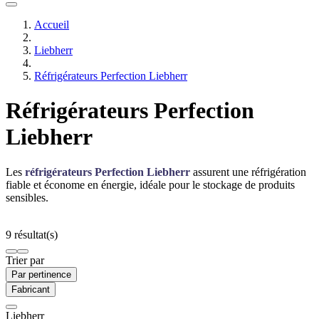
Accueil
Liebherr
Réfrigérateurs Perfection Liebherr
Réfrigérateurs Perfection
Liebherr
Les
réfrigérateurs Perfection Liebherr
assurent une réfrigération
fiable et économe en énergie, idéale pour le stockage de produits
sensibles.
9 résultat(s)
Trier par
Par pertinence
Fabricant
Liebherr