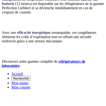
batterie
(12 heures) est disponible sur les réfrigérateurs de la gamme
Perfection Liebherr et se déclenche immédiatement en cas de
coupure de courant.
Avec une
efficacité énergétique
remarquable, ces congélateurs
réduisent les coûts d’exploitation tout en offrant une sécurité
renforcée grâce à une serrure mécanique.
Découvrez notre gamme complète de
réfrigérateurs de
laboratoire
.
Accueil
Rechercher
Mon panier
Mon compte