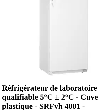
Réfrigérateur de laboratoire
qualifiable 5°C ± 2°C - Cuve
plastique - SRFvh 4001 -