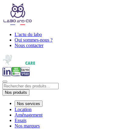
L'actu du labo
Qui sommes-nous ?
Nous contacter
Nos produits
Nos services
Location
Aménagement
Essais
Nos marques