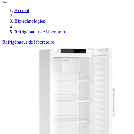
Accueil
Biotechnologies
Réfrigérateur de laboratoire
Réfrigérateur de laboratoire