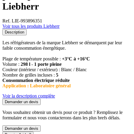
Liebherr
Ref. LIE-993896351
Voir tous les produits Liebherr
Description
Les réfrigérateurs de la marque Liebherr se démarquent par leur
faible consommation énergétique.
Plage de température possible :
+3°C à +16°C
Volume :
298 l
-
1 porte pleine
Couleur (intérieur / extérieur) : Blanc / Blanc
Nombre de grilles incluses :
5
Consommation électrique réduite
Application : Laboratoire général
Voir la description complète
Demander un devis
Vous souhaitez obtenir un devis pour ce produit ? Remplissez le
formulaire et nous vous contacterons dans les plus brefs délais.
Demander un devis