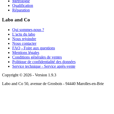
Métrologie
Qualification
Réparation
Labo and Co
Qui sommes-nous ?
L'actu du labo
Nous rejoindre
Nous contacter
FAQ - Foire aux questions
Mentions légales
Conditions générales de ventes
Politique de confidentialité des données
Service technique - Service après-vente
Copyright © 2026 - Version 1.9.3
Labo and Co 50, avenue de Grosbois - 94440 Marolles-en-Brie