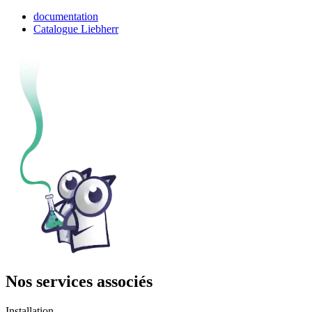
documentation
Catalogue Liebherr
Nos services associés
Installation