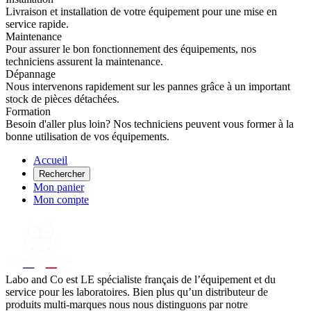
Livraison et installation de votre équipement pour une mise en
service rapide.
Maintenance
Pour assurer le bon fonctionnement des équipements, nos
techniciens assurent la maintenance.
Dépannage
Nous intervenons rapidement sur les pannes grâce à un important
stock de pièces détachées.
Formation
Besoin d'aller plus loin? Nos techniciens peuvent vous former à la
bonne utilisation de vos équipements.
Accueil
Rechercher
Mon panier
Mon compte
Labo
and Co est LE spécialiste français de l’équipement et du
service pour les laboratoires. Bien plus qu’un distributeur de
produits multi-marques nous nous distinguons par notre