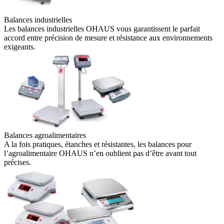
Balances industrielles
Les balances industrielles OHAUS vous garantissent le parfait
accord entre précision de mesure et résistance aux environnements
exigeants.
Balances agroalimentaires
A la fois pratiques, étanches et résistantes, les balances pour
l’agroalimentaire OHAUS n’en oublient pas d’être avant tout
précises.