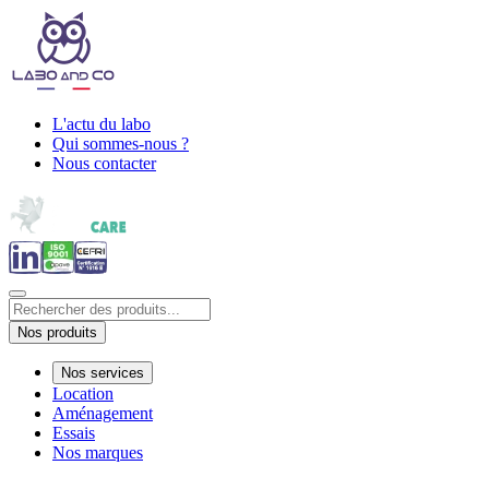
L'actu du labo
Qui sommes-nous ?
Nous contacter
Nos produits
Nos services
Location
Aménagement
Essais
Nos marques