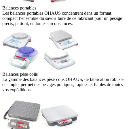
Balances portables
Les balances portables OHAUS concentrent dans un format
compact l’ensemble du savoir-faire de ce fabricant pour un pesage
précis, partout, en toutes circonstances.
Balances pèse-colis
La gamme des balances pèse-colis OHAUS, de fabrication robuste
et simple, permet des pesages pratiques, rapides et fiables de toutes
vos expéditions.