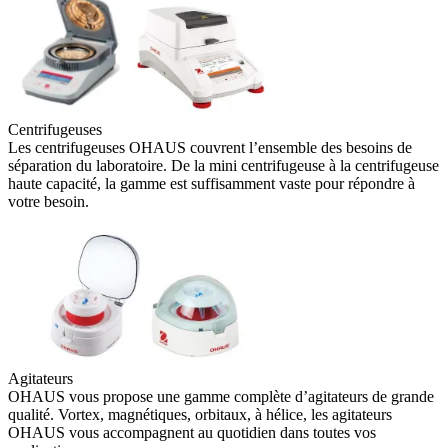
Centrifugeuses
Les centrifugeuses OHAUS couvrent l’ensemble des besoins de
séparation du laboratoire. De la mini centrifugeuse à la centrifugeuse
haute capacité, la gamme est suffisamment vaste pour répondre à
votre besoin.
Agitateurs
OHAUS vous propose une gamme complète d’agitateurs de grande
qualité. Vortex, magnétiques, orbitaux, à hélice, les agitateurs
OHAUS vous accompagnent au quotidien dans toutes vos