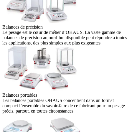
Balances de précision
Le pesage est le cœur de métier d’OHAUS. La vaste gamme de
balances de précision aujourd’hui disponible peut répondre à toutes
les applications, des plus simples aux plus exigeantes.
Balances portables
Les balances portables OHAUS concentrent dans un format
compact l’ensemble du savoir-faire de ce fabricant pour un pesage
précis, partout, en toutes circonstances.