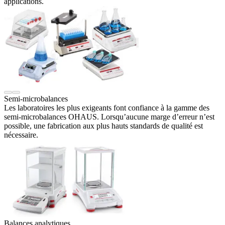
applications.
Semi-microbalances
Les laboratoires les plus exigeants font confiance à la gamme des
semi-microbalances OHAUS. Lorsqu’aucune marge d’erreur n’est
possible, une fabrication aux plus hauts standards de qualité est
nécessaire.
Balances analytiques