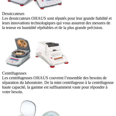
Dessiccateurs
Les dessiccateurs OHAUS sont réputés pour leur grande fiabilité et
leurs innovations technologiques qui vous assurent des mesures de
la teneur en humidité répétables et de la plus grande précision.
Centrifugeuses
Les centrifugeuses OHAUS couvrent l’ensemble des besoins de
séparation du laboratoire. De la mini centrifugeuse à la centrifugeuse
haute capacité, la gamme est suffisamment vaste pour répondre à
votre besoin.