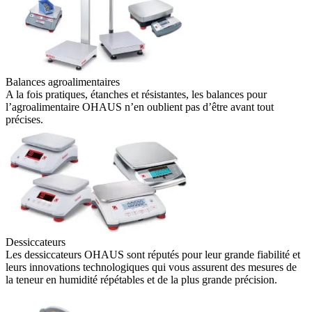
Balances agroalimentaires
A la fois pratiques, étanches et résistantes, les balances pour
l’agroalimentaire OHAUS n’en oublient pas d’être avant tout
précises.
Dessiccateurs
Les dessiccateurs OHAUS sont réputés pour leur grande fiabilité et
leurs innovations technologiques qui vous assurent des mesures de
la teneur en humidité répétables et de la plus grande précision.