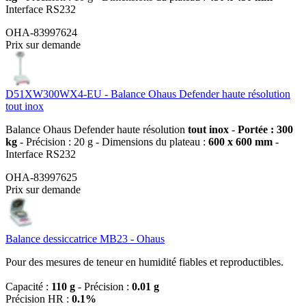
Interface RS232
OHA-83997624
Prix sur demande
D51XW300WX4-EU - Balance Ohaus Defender haute résolution
tout inox
Balance Ohaus Defender haute résolution
tout inox
-
Portée : 300
kg
- Précision : 20 g - Dimensions du plateau :
600 x 600 mm
-
Interface RS232
OHA-83997625
Prix sur demande
Balance dessiccatrice MB23 - Ohaus
Pour des mesures de teneur en humidité fiables et reproductibles.
Capacité :
110 g
- Précision :
0.01 g
Précision HR :
0.1%