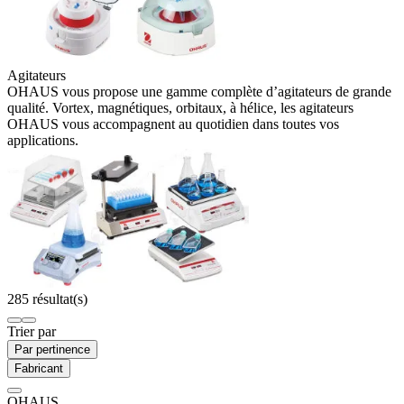
Agitateurs
OHAUS vous propose une gamme complète d’agitateurs de grande
qualité. Vortex, magnétiques, orbitaux, à hélice, les agitateurs
OHAUS vous accompagnent au quotidien dans toutes vos
applications.
285 résultat(s)
Trier par
Par pertinence
Fabricant
OHAUS