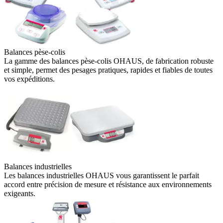
Balances pèse-colis
La gamme des balances pèse-colis OHAUS, de fabrication robuste
et simple, permet des pesages pratiques, rapides et fiables de toutes
vos expéditions.
Balances industrielles
Les balances industrielles OHAUS vous garantissent le parfait
accord entre précision de mesure et résistance aux environnements
exigeants.