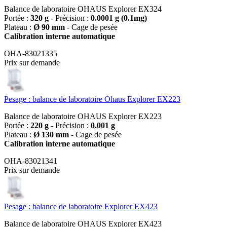
Balance de laboratoire OHAUS Explorer EX324
Portée :
320 g
- Précision :
0.0001 g (0.1mg)
Plateau :
Ø 90 mm
- Cage de pesée
Calibration interne automatique
OHA-83021335
Prix sur demande
Pesage : balance de laboratoire Ohaus Explorer EX223
Balance de laboratoire OHAUS Explorer EX223
Portée :
220 g
- Précision :
0.001 g
Plateau :
Ø 130 mm
- Cage de pesée
Calibration interne automatique
OHA-83021341
Prix sur demande
Pesage : balance de laboratoire Explorer EX423
Balance de laboratoire OHAUS Explorer EX423