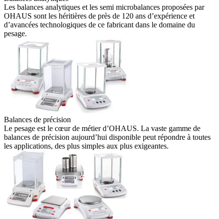
Les balances analytiques et les semi microbalances proposées par
OHAUS sont les héritières de près de 120 ans d’expérience et
d’avancées technologiques de ce fabricant dans le domaine du
pesage.
Balances de précision
Le pesage est le cœur de métier d’OHAUS. La vaste gamme de
balances de précision aujourd’hui disponible peut répondre à toutes
les applications, des plus simples aux plus exigeantes.