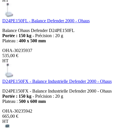
HT
D24PE150FL - Balance Defender 2000 - Ohaus
Balance Ohaus Defender D24PE150FL
Portée : 150 kg
- Précision : 20 g
Plateau :
400 x 500 mm
OHA-30235937
535,00 €
HT
D24PE150FX - Balance Industrielle Defender 2000 - Ohaus
D24PE150FX - Balance Industrielle Defender 2000 - Ohaus
Portée : 150 kg
- Précision : 20 g
Plateau :
500 x 600 mm
OHA-30235942
665,00 €
HT