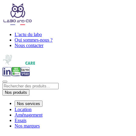
L'actu du labo
Qui sommes-nous ?
Nous contacter
Nos produits
Nos services
Location
Aménagement
Essais
Nos marques