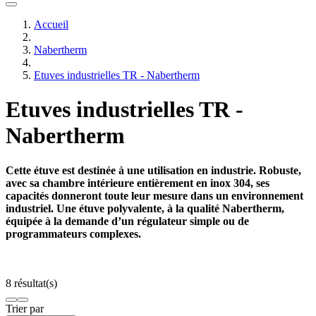
Accueil
Nabertherm
Etuves industrielles TR - Nabertherm
Etuves industrielles TR -
Nabertherm
Cette étuve est destinée à une utilisation en industrie. Robuste,
avec sa chambre intérieure entièrement en inox 304, ses
capacités donneront toute leur mesure dans un environnement
industriel. Une étuve polyvalente, à la qualité Nabertherm,
équipée à la demande d’un régulateur simple ou de
programmateurs complexes.
8 résultat(s)
Trier par