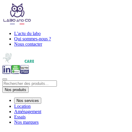
L'actu du labo
Qui sommes-nous ?
Nous contacter
Nos produits
Nos services
Location
Aménagement
Essais
Nos marques