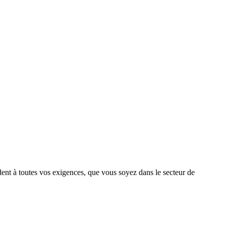
ent à toutes vos exigences, que vous soyez dans le secteur de