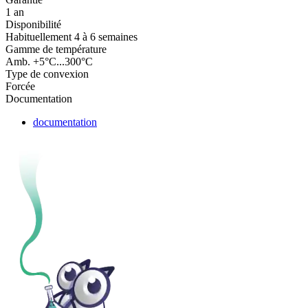
1 an
Disponibilité
Habituellement 4 à 6 semaines
Gamme de température
Amb. +5°C...300°C
Type de convexion
Forcée
Documentation
documentation