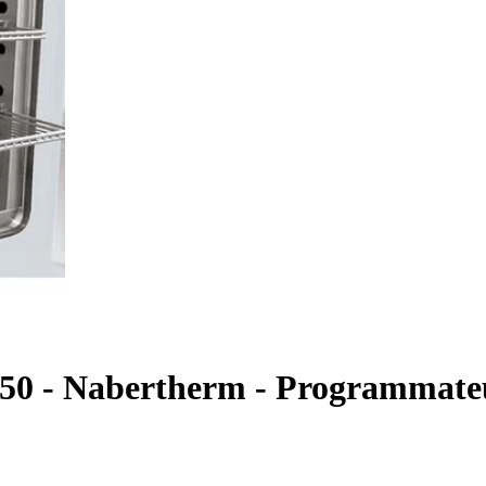
1050 - Nabertherm - Programmate