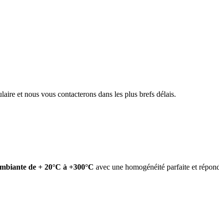
aire et nous vous contacterons dans les plus brefs délais.
mbiante de + 20°C à +300°C
avec une homogénéité parfaite et répond