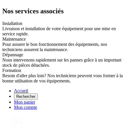
Nos services associés
Installation
Livraison et installation de votre équipement pour une mise en
service rapide.
Maintenance
Pour assurer le bon fonctionnement des équipements, nos
techniciens assurent la maintenance.
Dépannage
Nous intervenons rapidement sur les pannes grâce à un important
stock de pièces détachées.
Formation
Besoin d'aller plus loin? Nos techniciens peuvent vous former à la
bonne utilisation de vos équipements.
Accueil
Rechercher
Mon panier
Mon compte