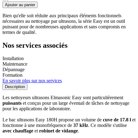
Ajouter au panier
Bien qu'elle soit réduite aux principaux éléments fonctionnels
nécessaires au nettoyage par ultrasons, la série Easy est un outil
puissant pour de nombreuses applications et sans compromis en
termes de qualité.
Nos services associés
Installation
Maintenance
Dépannage
Formation
En savoir plus sur nos services
Description
Les nettoyeurs ultrasons Elmasonic Easy sont particulièrement
puissants
et conçus pour un large éventail de tâches de nettoyage
pour les applications de laboratoire.
Le bac ultrasons Easy 180H propose un volume de
cuve de 17.8 l
et
fonctionne à une monofréquence de
37 kHz
. Ce modèle s'utilise
avec chauffage
et
robinet de vidange
.