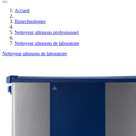
Accueil
Biotechnologies
Nettoyeur ultrasons professionnel
Nettoyeur ultrasons de laboratoire
Nettoyeur ultrasons de laboratoire