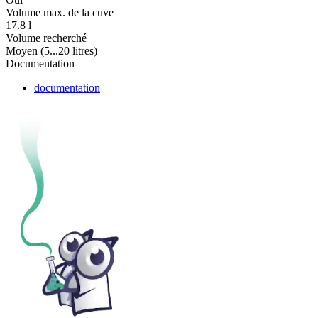
Volume max. de la cuve
17.8 l
Volume recherché
Moyen (5...20 litres)
Documentation
documentation