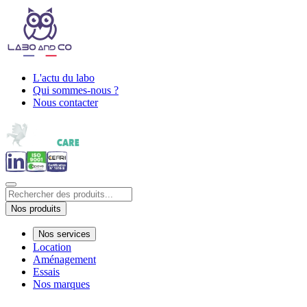
L'actu du labo
Qui sommes-nous ?
Nous contacter
Nos produits
Nos services
Location
Aménagement
Essais
Nos marques