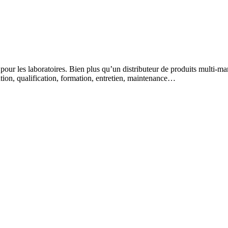
 pour les laboratoires. Bien plus qu’un distributeur de produits multi-m
lation, qualification, formation, entretien, maintenance…