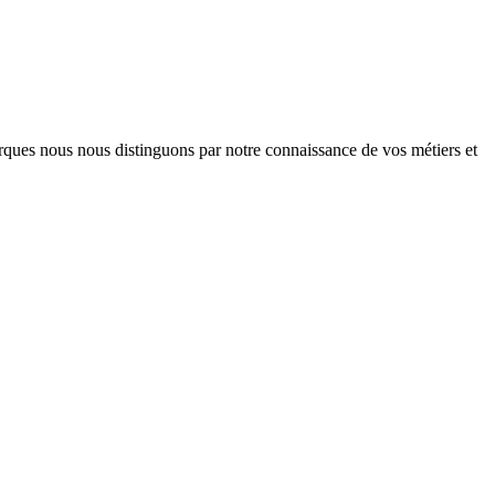
arques nous nous distinguons par notre connaissance de vos métiers et