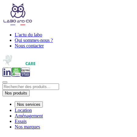
L'actu du labo
Qui sommes-nous ?
Nous contacter
Nos produits
Nos services
Location
Aménagement
Essais
Nos marques