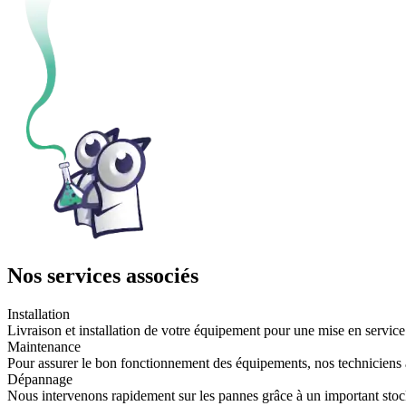
Nos services associés
Installation
Livraison et installation de votre équipement pour une mise en service
Maintenance
Pour assurer le bon fonctionnement des équipements, nos techniciens 
Dépannage
Nous intervenons rapidement sur les pannes grâce à un important stoc