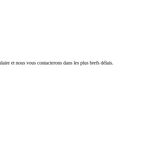
aire et nous vous contacterons dans les plus brefs délais.