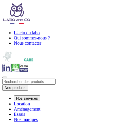
L'actu du labo
Qui sommes-nous ?
Nous contacter
Nos produits
Nos services
Location
Aménagement
Essais
Nos marques