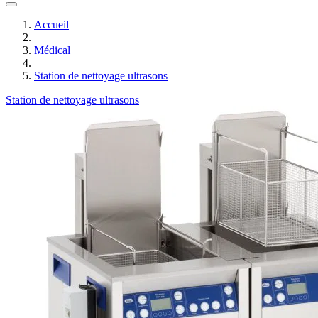
Accueil
Médical
Station de nettoyage ultrasons
Station de nettoyage ultrasons