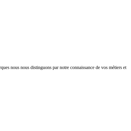
arques nous nous distinguons par notre connaissance de vos métiers et