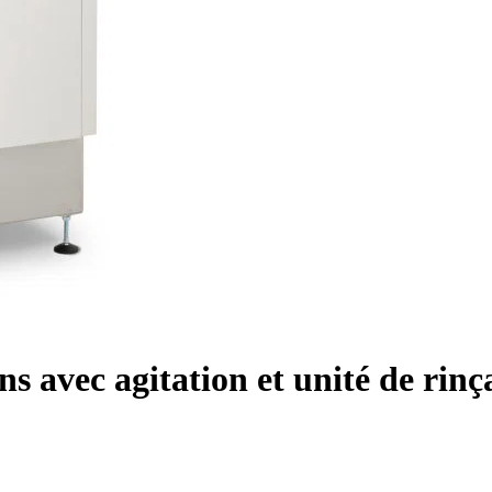
ns avec agitation et unité de rin