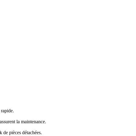
 rapide.
assurent la maintenance.
k de pièces détachées.