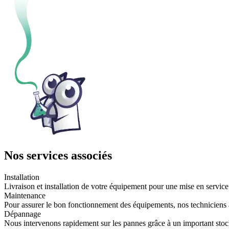
Nos services associés
Installation
Livraison et installation de votre équipement pour une mise en service
Maintenance
Pour assurer le bon fonctionnement des équipements, nos techniciens 
Dépannage
Nous intervenons rapidement sur les pannes grâce à un important stoc