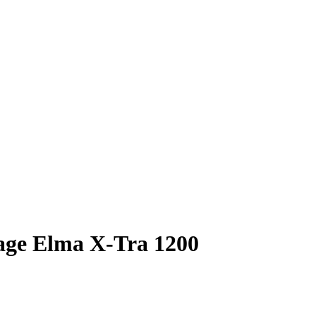
nçage Elma X-Tra 1200