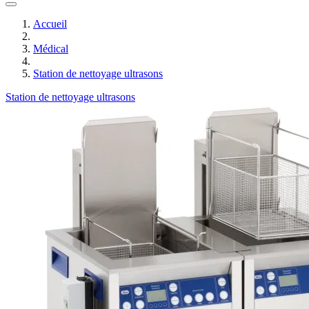
Accueil
Médical
Station de nettoyage ultrasons
Station de nettoyage ultrasons