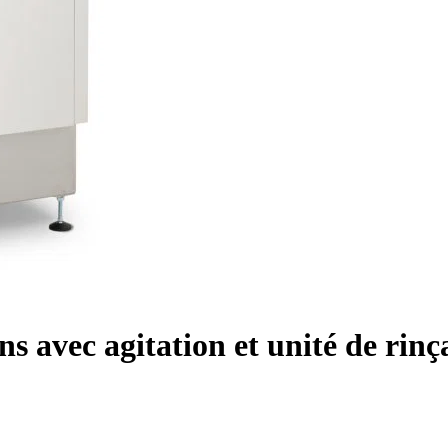
ons avec agitation et unité de ri