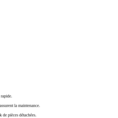
 rapide.
assurent la maintenance.
k de pièces détachées.