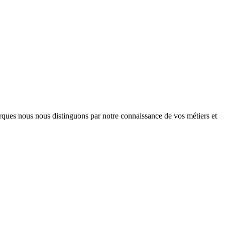
arques nous nous distinguons par notre connaissance de vos métiers et