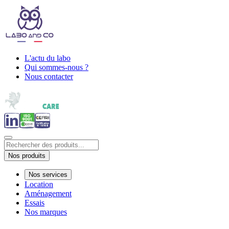
L'actu du labo
Qui sommes-nous ?
Nous contacter
Nos produits
Nos services
Location
Aménagement
Essais
Nos marques