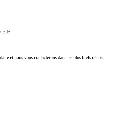
ticale
aire et nous vous contacterons dans les plus brefs délais.