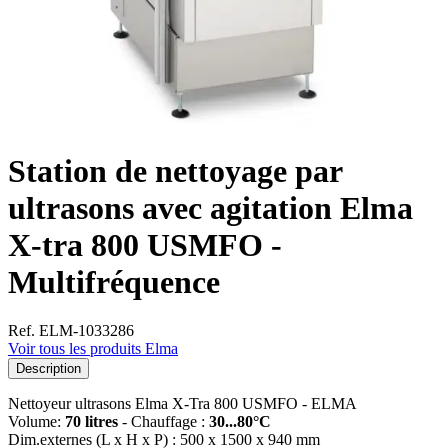
Station de nettoyage par
ultrasons avec agitation Elma
X-tra 800 USMFO -
Multifréquence
Ref. ELM-1033286
Voir tous les produits Elma
Description
Nettoyeur ultrasons Elma X-Tra 800 USMFO - ELMA
Volume:
70 litres
- Chauffage :
30...80°C
Dim.externes (L x H x P) : 500 x 1500 x 940 mm