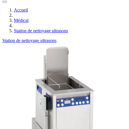
Accueil
Médical
Station de nettoyage ultrasons
Station de nettoyage ultrasons