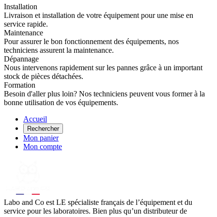
Installation
Livraison et installation de votre équipement pour une mise en
service rapide.
Maintenance
Pour assurer le bon fonctionnement des équipements, nos
techniciens assurent la maintenance.
Dépannage
Nous intervenons rapidement sur les pannes grâce à un important
stock de pièces détachées.
Formation
Besoin d'aller plus loin? Nos techniciens peuvent vous former à la
bonne utilisation de vos équipements.
Accueil
Rechercher
Mon panier
Mon compte
Labo
and Co est LE spécialiste français de l’équipement et du
service pour les laboratoires. Bien plus qu’un distributeur de