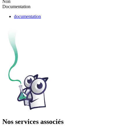
Non
Documentation
documentation
Nos services associés