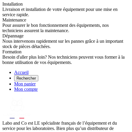
Installation
Livraison et installation de votre équipement pour une mise en
service rapide.
Maintenance
Pour assurer le bon fonctionnement des équipements, nos
techniciens assurent la maintenance.
Dépannage
Nous intervenons rapidement sur les pannes grâce à un important
stock de pièces détachées.
Formation
Besoin d'aller plus loin? Nos techniciens peuvent vous former à la
bonne utilisation de vos équipements.
Accueil
Rechercher
Mon panier
Mon compte
Labo
and Co est LE spécialiste français de l’équipement et du
service pour les laboratoires. Bien plus qu’un distributeur de