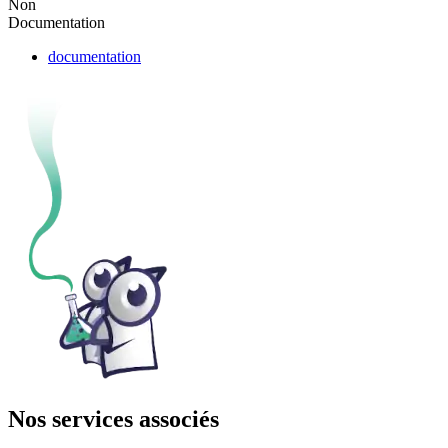
Non
Documentation
documentation
Nos services associés