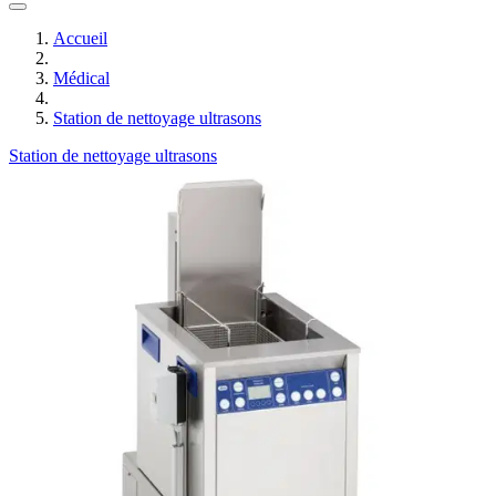
Accueil
Médical
Station de nettoyage ultrasons
Station de nettoyage ultrasons