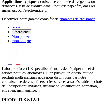
Applications typiques :
croissance contrôlée de végétaux ou
d’insectes, tests de stabilité dans l’industrie papetière, dans les
matériaux ou l’électronique…
Découvrez notre gamme complète de
chambres de croissance
Accueil
Rechercher
Mon panier
Mon compte
Labo
and Co est LE spécialiste français de l’équipement et du
service pour les laboratoires. Bien plus qu’un distributeur de
produits multi-marques nous nous distinguons par notre
connaissance de vos métiers et les services associés : aide au choix
de l’équipement, livraison, installation, qualification, formation,
entretien, maintenance…
PRODUITS STAR