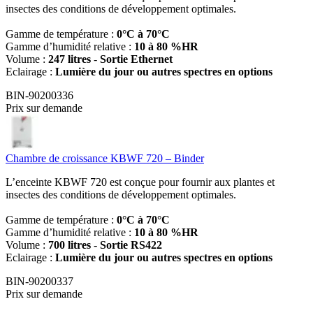
insectes des conditions de développement optimales.
Gamme de température :
0°C à 70°C
Gamme d’humidité relative :
10 à 80 %HR
Volume :
247 litres
-
Sortie Ethernet
Eclairage :
Lumière du jour ou autres spectres en options
BIN-90200336
Prix sur demande
Chambre de croissance KBWF 720 – Binder
L’enceinte KBWF 720 est conçue pour fournir aux plantes et
insectes des conditions de développement optimales.
Gamme de température :
0°C à 70°C
Gamme d’humidité relative :
10 à 80 %HR
Volume :
700 litres
-
Sortie RS422
Eclairage :
Lumière du jour ou autres spectres en options
BIN-90200337
Prix sur demande