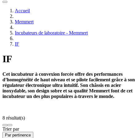
Accueil
Memmert
Incubateurs de laboratoire - Memmert
IF
IF
Cet incubateur à convexion forcée offre des performances
d’homogénéité de haut niveau et se pilote facilement grâce à son
régulateur électronique ultra intuitif. Son châssis en acier
inoxydable, son design sobre et sa qualité Memmert font de cet
incubateur un des plus populaires à-travers le monde.
8 résultat(s)
Trier par
Par pertinence