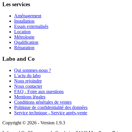
Les services
Aménagement
Installation
Essais externalisés
Location
Métrologie
Qualification
Réparation
Labo and Co
Qui sommes-nous ?
L'actu du labo
Nous rejoindre
Nous contacter
FAQ - Foire aux questions
Mentions légales
Conditions générales de ventes
Politique de confidentialité des données
Service technique - Service après-vente
Copyright © 2026 - Version 1.9.3