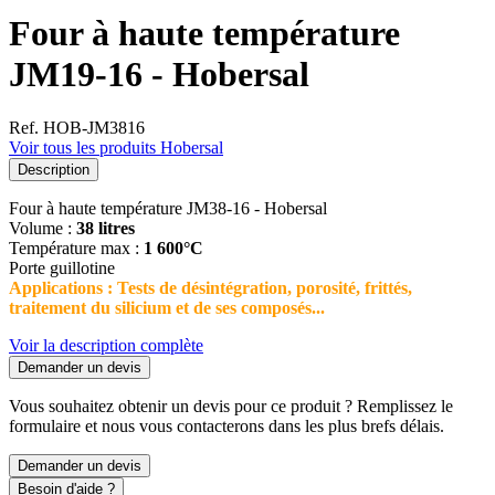
Four à haute température
JM19-16 - Hobersal
Ref. HOB-JM3816
Voir tous les produits Hobersal
Description
Four à haute température JM38-16 - Hobersal
Volume :
38 litres
Température max :
1 600°C
Porte guillotine
Applications : Tests de désintégration, porosité, frittés,
traitement du silicium et de ses composés...
Voir la description complète
Demander un devis
Vous souhaitez obtenir un devis pour ce produit ? Remplissez le
formulaire et nous vous contacterons dans les plus brefs délais.
Demander un devis
Besoin d'aide ?