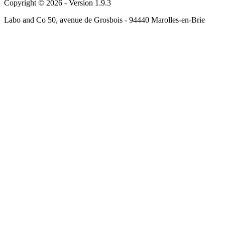
Copyright © 2026 - Version 1.9.3
Labo and Co 50, avenue de Grosbois - 94440 Marolles-en-Brie