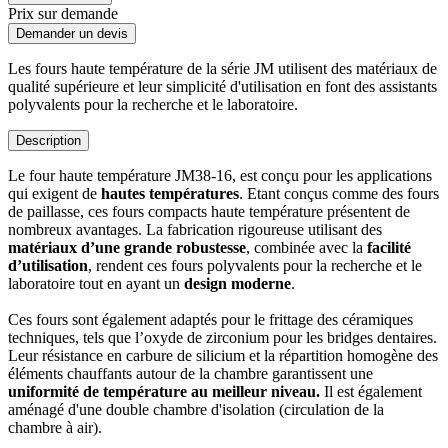
Prix sur demande
Demander un devis
Les fours haute température de la série JM utilisent des matériaux de
qualité supérieure et leur simplicité d'utilisation en font des assistants
polyvalents pour la recherche et le laboratoire.
Description
Le four haute température JM38-16, est conçu pour les applications
qui exigent de
hautes températures
. Etant conçus comme des fours
de paillasse, ces fours compacts haute température présentent de
nombreux avantages. La fabrication rigoureuse utilisant des
matériaux d’une grande robustesse
, combinée avec la
facilité
d’utilisation
, rendent ces fours polyvalents pour la recherche et le
laboratoire tout en ayant un
design moderne
.
Ces fours sont également adaptés pour le frittage des céramiques
techniques, tels que l’oxyde de zirconium pour les bridges dentaires.
Leur résistance en carbure de silicium et la répartition homogène des
éléments chauffants autour de la chambre garantissent une
uniformité de température au meilleur niveau.
Il est également
aménagé d'une double chambre d'isolation (circulation de la
chambre à air).