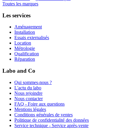
Toutes les marques
Les services
Aménagement
Installation
Essais externalisés
Location
Métrologie
Qualification
Réparation
Labo and Co
Qui sommes-nous ?
L'actu du labo
Nous rejoindre
Nous contacter
FAQ - Foire aux questions
Mentions légales
Conditions générales de ventes
Politique de confidentialité des données
Service technique - Service après-vente