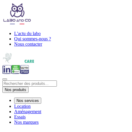
L'actu du labo
Qui sommes-nous ?
Nous contacter
Nos produits
Nos services
Location
Aménagement
Essais
Nos marques