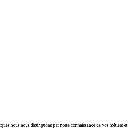
arques nous nous distinguons par notre connaissance de vos métiers et