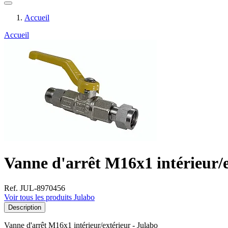
Accueil
Accueil
Vanne d'arrêt M16x1 intérieur/e
Ref. JUL-8970456
Voir tous les produits Julabo
Description
Vanne d'arrêt M16x1 intérieur/extérieur - Julabo