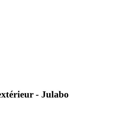
xtérieur - Julabo