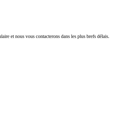
aire et nous vous contacterons dans les plus brefs délais.