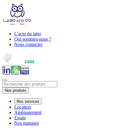
L'actu du labo
Qui sommes-nous ?
Nous contacter
Nos produits
Nos services
Location
Aménagement
Essais
Nos marques