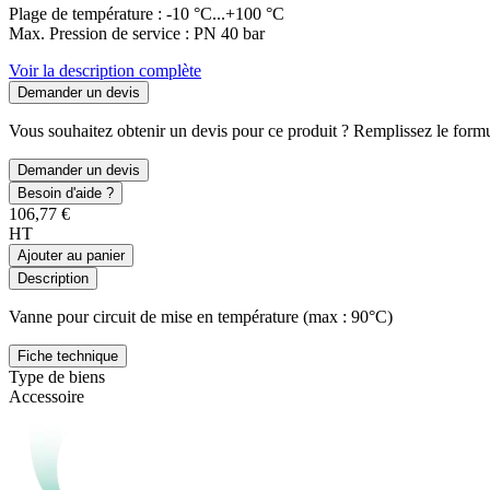
Plage de température : -10 °C...+100 °C
Max. Pression de service : PN 40 bar
Voir la description complète
Demander un devis
Vous souhaitez obtenir un devis pour ce produit ? Remplissez le formul
Demander un devis
Besoin d'aide ?
106,77 €
HT
Ajouter au panier
Description
Vanne pour circuit de mise en température (max : 90°C)
Fiche technique
Type de biens
Accessoire