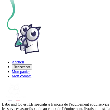
Accueil
Rechercher
Mon panier
Mon compte
Labo
and Co est LE spécialiste français de l’équipement et du service
les services associés : aide au choix de l’équipement, livraison, instal