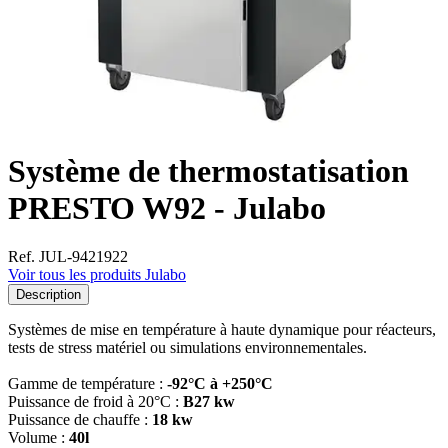
Système de thermostatisation
PRESTO W92 - Julabo
Ref. JUL-9421922
Voir tous les produits Julabo
Description
Systèmes de mise en température à haute dynamique pour réacteurs,
tests de stress matériel ou simulations environnementales.
Gamme de température :
-92°C à +250°C
Puissance de froid à 20°C :
B27 kw
Puissance de chauffe :
18 kw
Volume :
40l