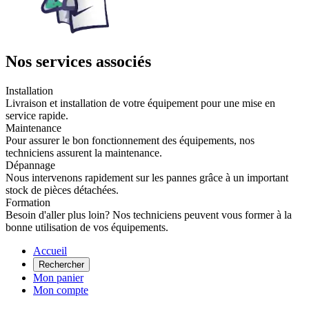
Nos services associés
Installation
Livraison et installation de votre équipement pour une mise en
service rapide.
Maintenance
Pour assurer le bon fonctionnement des équipements, nos
techniciens assurent la maintenance.
Dépannage
Nous intervenons rapidement sur les pannes grâce à un important
stock de pièces détachées.
Formation
Besoin d'aller plus loin? Nos techniciens peuvent vous former à la
bonne utilisation de vos équipements.
Accueil
Rechercher
Mon panier
Mon compte