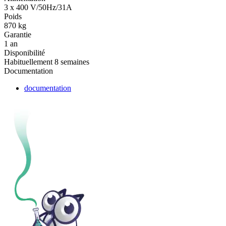
3 x 400 V/50Hz/31A
Poids
870 kg
Garantie
1 an
Disponibilité
Habituellement 8 semaines
Documentation
documentation