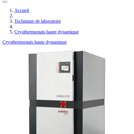
Accueil
Technique de laboratoire
Cryothermostats haute dynamique
Cryothermostats haute dynamique