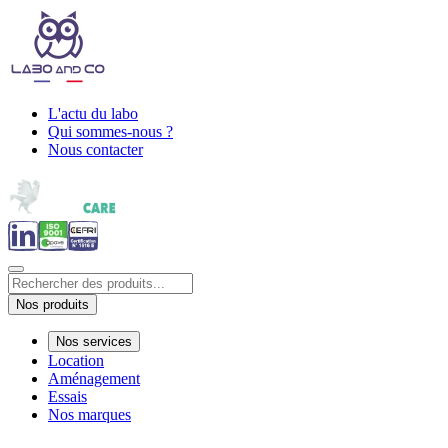
L'actu du labo
Qui sommes-nous ?
Nous contacter
Nos produits
Nos services
Location
Aménagement
Essais
Nos marques