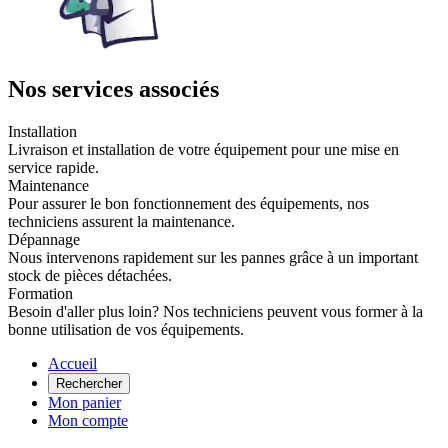
Nos services associés
Installation
Livraison et installation de votre équipement pour une mise en
service rapide.
Maintenance
Pour assurer le bon fonctionnement des équipements, nos
techniciens assurent la maintenance.
Dépannage
Nous intervenons rapidement sur les pannes grâce à un important
stock de pièces détachées.
Formation
Besoin d'aller plus loin? Nos techniciens peuvent vous former à la
bonne utilisation de vos équipements.
Accueil
Rechercher
Mon panier
Mon compte