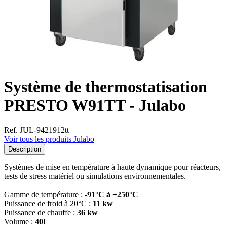
Système de thermostatisation
PRESTO W91TT - Julabo
Ref. JUL-9421912tt
Voir tous les produits Julabo
Description
Systèmes de mise en température à haute dynamique pour réacteurs,
tests de stress matériel ou simulations environnementales.
Gamme de température :
-91°C à +250°C
Puissance de froid à 20°C :
11 kw
Puissance de chauffe :
36 kw
Volume :
40l