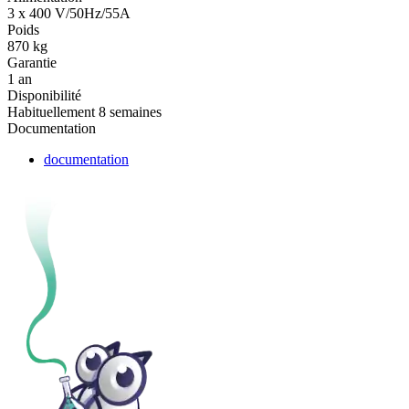
3 x 400 V/50Hz/55A
Poids
870 kg
Garantie
1 an
Disponibilité
Habituellement 8 semaines
Documentation
documentation