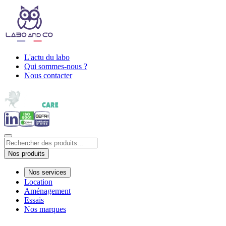
L'actu du labo
Qui sommes-nous ?
Nous contacter
Nos produits
Nos services
Location
Aménagement
Essais
Nos marques