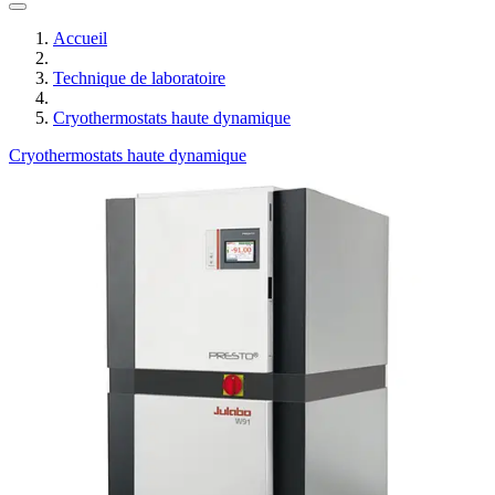
Accueil
Technique de laboratoire
Cryothermostats haute dynamique
Cryothermostats haute dynamique