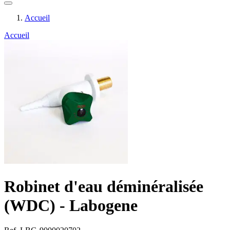
Accueil
Accueil
Robinet d'eau déminéralisée
(WDC) - Labogene