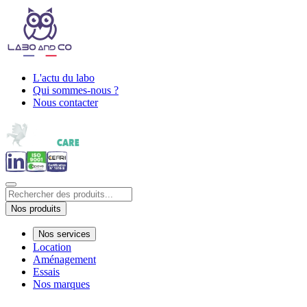
L'actu du labo
Qui sommes-nous ?
Nous contacter
Nos produits
Nos services
Location
Aménagement
Essais
Nos marques