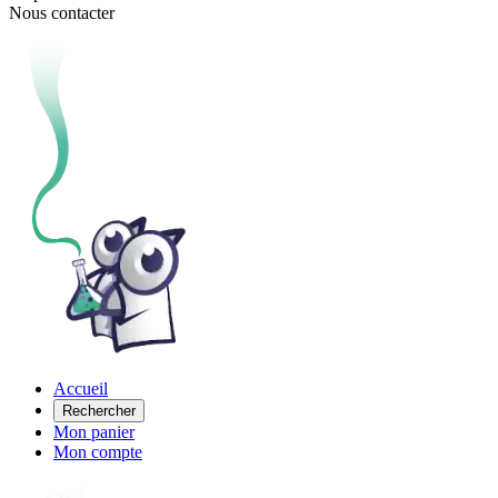
Nous contacter
Accueil
Rechercher
Mon panier
Mon compte