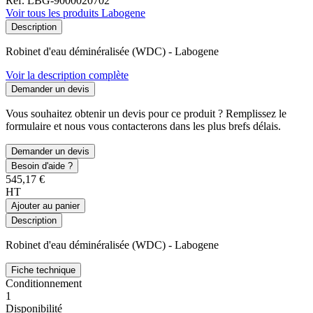
Ref. LBG-9000020702
Voir tous les produits Labogene
Description
Robinet d'eau déminéralisée (WDC) - Labogene
Voir la description complète
Demander un devis
Vous souhaitez obtenir un devis pour ce produit ? Remplissez le
formulaire et nous vous contacterons dans les plus brefs délais.
Demander un devis
Besoin d'aide ?
545,17 €
HT
Ajouter au panier
Description
Robinet d'eau déminéralisée (WDC) - Labogene
Fiche technique
Conditionnement
1
Disponibilité