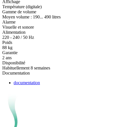
Affichage
Température (digitale)
Gamme de volume
Moyen volume : 190... 490 litres
Alarme
Visuelle et sonore
Alimentation
220 - 240 / 50 Hz
Poids
88 kg
Garantie
2 ans
Disponibilité
Habituellement 8 semaines
Documentation
documentation