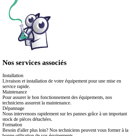
Nos services associés
Installation
Livraison et installation de votre équipement pour une mise en
service rapide.
Maintenance
Pour assurer le bon fonctionnement des équipements, nos
techniciens assurent la maintenance.
Dépannage
Nous intervenons rapidement sur les pannes grâce à un important
stock de pièces détachées.
Formation
Besoin d'aller plus loin? Nos techniciens peuvent vous former à la
bonne utilisation de vos équipements.