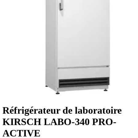
Réfrigérateur de laboratoire
KIRSCH LABO-340 PRO-
ACTIVE