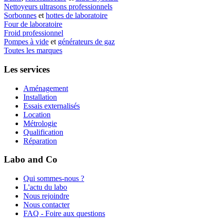
Nettoyeurs ultrasons professionnels
Sorbonnes
et
hottes de laboratoire
Four de laboratoire
Froid professionnel
Pompes à vide
et
générateurs de gaz
Toutes les marques
Les services
Aménagement
Installation
Essais externalisés
Location
Métrologie
Qualification
Réparation
Labo and Co
Qui sommes-nous ?
L'actu du labo
Nous rejoindre
Nous contacter
FAQ - Foire aux questions