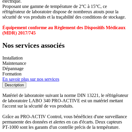
électrique.
Proposant une gamme de température de 2°C à 15°C, ce
réfrigérateur de laboratoire dispose de nombreux atouts pour la
sécurité de vos produits et la traçabilité des conditions de stockage.
Équipement conforme au Règlement des Dispositifs Médicaux
(MDR) 2017/745
Nos services associés
Installation
Maintenance
Dépannage
Formation
En savoir plus sur nos services
Description
Matériel de laboratoire suivant la norme DIN 13221, le réfrigérateur
de laboratoire LABO 340 PRO-ACTIVE est un matériel mettant
l'accent sur la sécurité de vos produits.
Grâce au PRO-ACTIV Control, vous bénéficiez d'une surveillance
permanente des données et alertes en cas d'écarts. Deux capteurs
PT-1000 sont les garants d'un contrôle précis de la température.