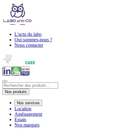
L'actu du labo
Qui sommes-nous ?
Nous contacter
Nos produits
Nos services
Location
Aménagement
Essais
Nos marques