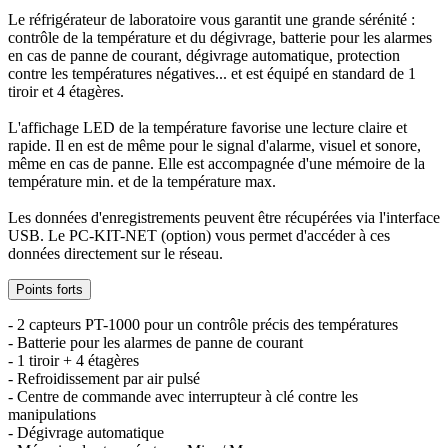
Le réfrigérateur de laboratoire vous garantit une grande sérénité :
contrôle de la température et du dégivrage, batterie pour les alarmes
en cas de panne de courant, dégivrage automatique, protection
contre les températures négatives... et est équipé en standard de 1
tiroir et 4 étagères.
L'affichage LED de la température favorise une lecture claire et
rapide. Il en est de même pour le signal d'alarme, visuel et sonore,
même en cas de panne. Elle est accompagnée d'une mémoire de la
température min. et de la température max.
Les données d'enregistrements peuvent être récupérées via l'interface
USB. Le PC-KIT-NET (option) vous permet d'accéder à ces
données directement sur le réseau.
Points forts
- 2 capteurs PT-1000 pour un contrôle précis des températures
- Batterie pour les alarmes de panne de courant
- 1 tiroir + 4 étagères
- Refroidissement par air pulsé
- Centre de commande avec interrupteur à clé contre les
manipulations
- Dégivrage automatique