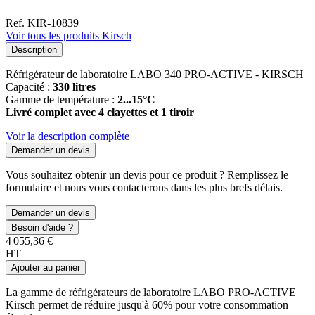
Ref. KIR-10839
Voir tous les produits Kirsch
Description
Réfrigérateur de laboratoire LABO 340 PRO-ACTIVE - KIRSCH
Capacité :
330 litres
Gamme de température :
2...15°C
Livré complet avec 4 clayettes et 1 tiroir
Voir la description complète
Demander un devis
Vous souhaitez obtenir un devis pour ce produit ? Remplissez le
formulaire et nous vous contacterons dans les plus brefs délais.
Demander un devis
Besoin d'aide ?
4 055,36 €
HT
Ajouter au panier
La gamme de réfrigérateurs de laboratoire LABO PRO-ACTIVE
Kirsch permet de réduire jusqu'à 60% pour votre consommation