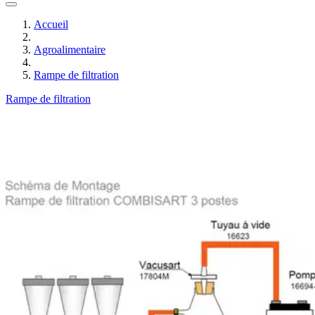
Accueil
Agroalimentaire
Rampe de filtration
Rampe de filtration