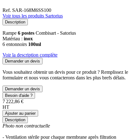
Ref. SAR-168M6SS100
Voir tous les produits Sartorius
Description
Rampe
6 postes
Combisart - Satorius
Matériau :
inox
6 entonnoirs
100ml
Voir la description complète
Demander un devis
Vous souhaitez obtenir un devis pour ce produit ? Remplissez le
formulaire et nous vous contacterons dans les plus brefs délais.
Demander un devis
Besoin d'aide ?
7 222,86 €
HT
Ajouter au panier
Description
Photo non contractuelle
- Ventilation stérile pour chaque membrane après filtration