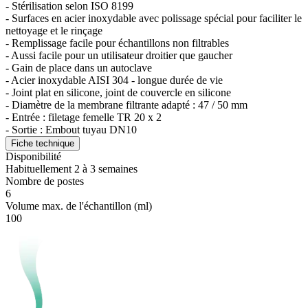
- Stérilisation selon ISO 8199
- Surfaces en acier inoxydable avec polissage spécial pour faciliter le
nettoyage et le rinçage
- Remplissage facile pour échantillons non filtrables
- Aussi facile pour un utilisateur droitier que gaucher
- Gain de place dans un autoclave
- Acier inoxydable AISI 304 - longue durée de vie
- Joint plat en silicone, joint de couvercle en silicone
- Diamètre de la membrane filtrante adapté : 47 / 50 mm
- Entrée : filetage femelle TR 20 x 2
- Sortie : Embout tuyau DN10
Fiche technique
Disponibilité
Habituellement 2 à 3 semaines
Nombre de postes
6
Volume max. de l'échantillon (ml)
100