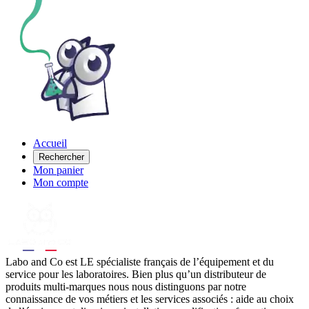
Accueil
Rechercher
Mon panier
Mon compte
Labo
and Co est LE spécialiste français de l’équipement et du
service pour les laboratoires. Bien plus qu’un distributeur de
produits multi-marques nous nous distinguons par notre
connaissance de vos métiers et les services associés : aide au choix