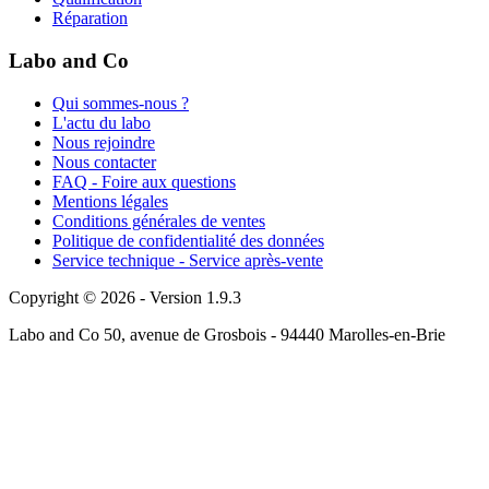
Réparation
Labo and Co
Qui sommes-nous ?
L'actu du labo
Nous rejoindre
Nous contacter
FAQ - Foire aux questions
Mentions légales
Conditions générales de ventes
Politique de confidentialité des données
Service technique - Service après-vente
Copyright © 2026 - Version 1.9.3
Labo and Co 50, avenue de Grosbois - 94440 Marolles-en-Brie