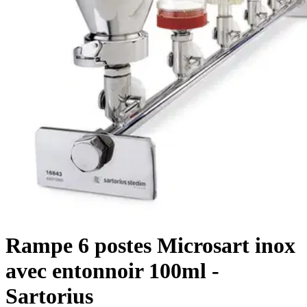
Rampe 6 postes Microsart inox
avec entonnoir 100ml -
Sartorius