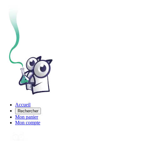
Accueil
Rechercher
Mon panier
Mon compte