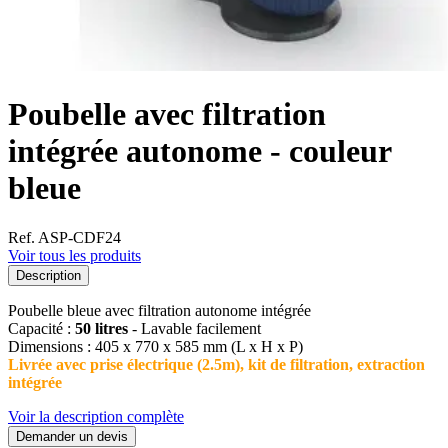
Poubelle avec filtration
intégrée autonome - couleur
bleue
Ref. ASP-CDF24
Voir tous les produits
Description
Poubelle bleue avec filtration autonome intégrée
Capacité :
50 litres
- Lavable facilement
Dimensions : 405 x 770 x 585 mm (L x H x P)
Livrée avec prise électrique (2.5m), kit de filtration, extraction
intégrée
Voir la description complète
Demander un devis