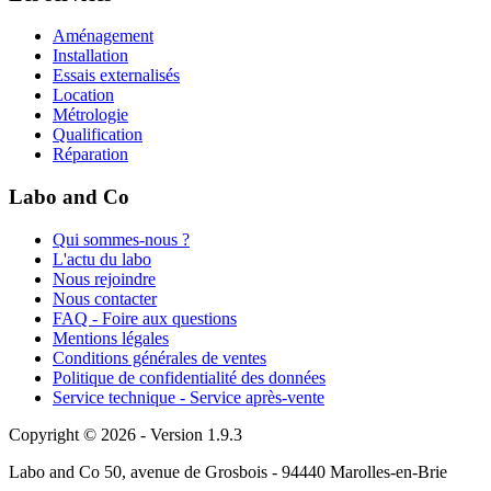
Aménagement
Installation
Essais externalisés
Location
Métrologie
Qualification
Réparation
Labo and Co
Qui sommes-nous ?
L'actu du labo
Nous rejoindre
Nous contacter
FAQ - Foire aux questions
Mentions légales
Conditions générales de ventes
Politique de confidentialité des données
Service technique - Service après-vente
Copyright © 2026 - Version 1.9.3
Labo and Co 50, avenue de Grosbois - 94440 Marolles-en-Brie