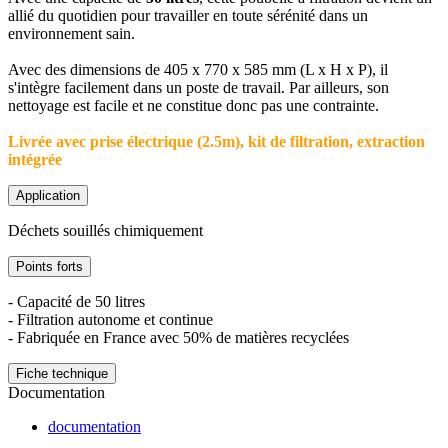
allié du quotidien pour travailler en toute sérénité dans un
environnement sain.
Avec des dimensions de 405 x 770 x 585 mm (L x H x P), il
s'intègre facilement dans un poste de travail. Par ailleurs, son
nettoyage est facile et ne constitue donc pas une contrainte.
Livrée avec prise électrique (2.5m), kit de filtration, extraction
intégrée
Application
Déchets souillés chimiquement
Points forts
- Capacité de 50 litres
- Filtration autonome et continue
- Fabriquée en France avec 50% de matières recyclées
Fiche technique
Documentation
documentation