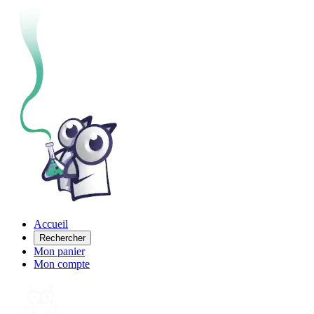
Accueil
Rechercher
Mon panier
Mon compte