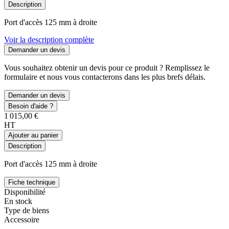
Description
Port d'accès 125 mm à droite
Voir la description complète
Demander un devis
Vous souhaitez obtenir un devis pour ce produit ? Remplissez le
formulaire et nous vous contacterons dans les plus brefs délais.
Demander un devis
Besoin d'aide ?
1 015,00 €
HT
Ajouter au panier
Description
Port d'accès 125 mm à droite
Fiche technique
Disponibilité
En stock
Type de biens
Accessoire