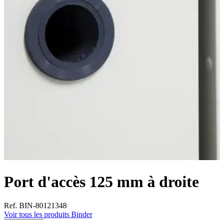
Port d'accès 125 mm à droite
Ref. BIN-80121348
Voir tous les produits Binder