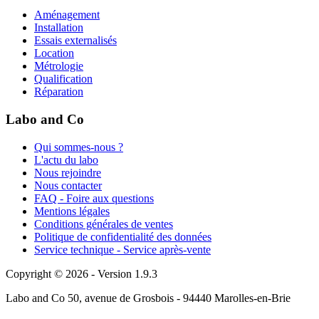
Aménagement
Installation
Essais externalisés
Location
Métrologie
Qualification
Réparation
Labo and Co
Qui sommes-nous ?
L'actu du labo
Nous rejoindre
Nous contacter
FAQ - Foire aux questions
Mentions légales
Conditions générales de ventes
Politique de confidentialité des données
Service technique - Service après-vente
Copyright © 2026 - Version 1.9.3
Labo and Co 50, avenue de Grosbois - 94440 Marolles-en-Brie