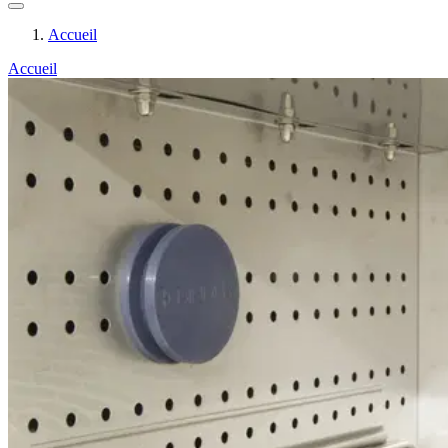
Accueil
Accueil