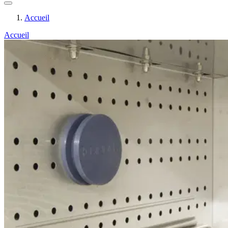
Accueil
Accueil