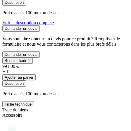
Description
Port d'accès 100 mm au dessus
Voir la description complète
Demander un devis
Vous souhaitez obtenir un devis pour ce produit ? Remplissez le
formulaire et nous vous contacterons dans les plus brefs délais.
Demander un devis
Besoin d'aide ?
991,00 €
HT
Ajouter au panier
Description
Port d'accès 100 mm au dessus
Fiche technique
Type de biens
Accessoire