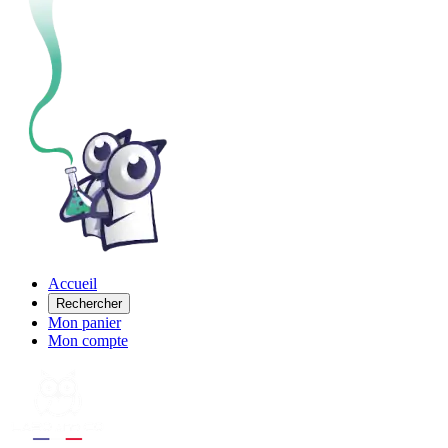
Accueil
Rechercher
Mon panier
Mon compte