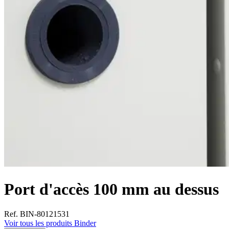
Port d'accès 100 mm au dessus
Ref. BIN-80121531
Voir tous les produits Binder