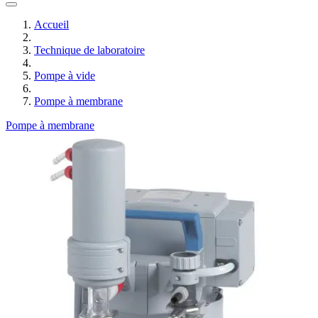
Accueil
Technique de laboratoire
Pompe à vide
Pompe à membrane
Pompe à membrane