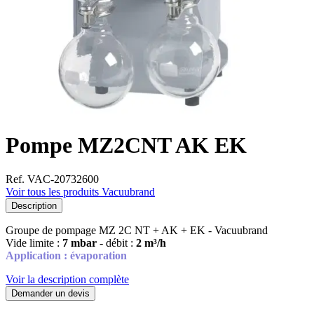
Pompe MZ2CNT AK EK
Ref. VAC-20732600
Voir tous les produits Vacuubrand
Description
Groupe de pompage MZ 2C NT + AK + EK - Vacuubrand
Vide limite :
7 mbar
- débit :
2 m³/h
Application : évaporation
Voir la description complète
Demander un devis