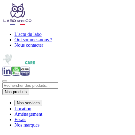
L'actu du labo
Qui sommes-nous ?
Nous contacter
Nos produits
Nos services
Location
Aménagement
Essais
Nos marques