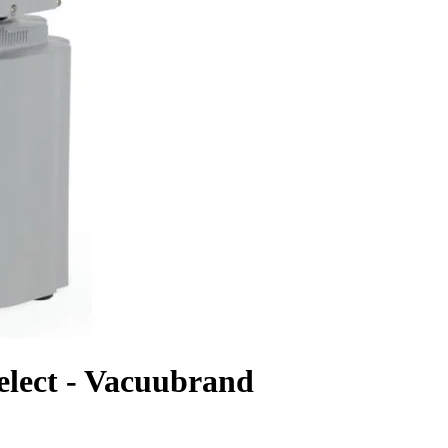
lect - Vacuubrand