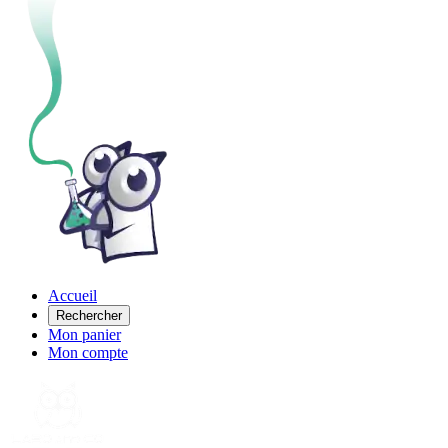
Accueil
Rechercher
Mon panier
Mon compte