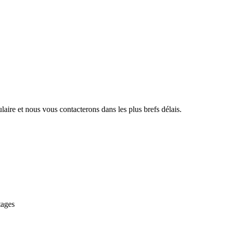
aire et nous vous contacterons dans les plus brefs délais.
tages