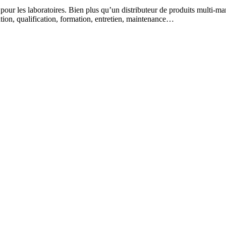
 pour les laboratoires. Bien plus qu’un distributeur de produits multi-m
lation, qualification, formation, entretien, maintenance…