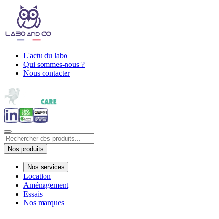
L'actu du labo
Qui sommes-nous ?
Nous contacter
Nos produits
Nos services
Location
Aménagement
Essais
Nos marques