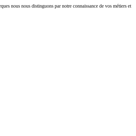
arques nous nous distinguons par notre connaissance de vos métiers et