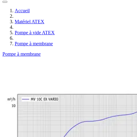
Accueil
Matériel ATEX
Pompe à vide ATEX
Pompe à membrane
Pompe à membrane