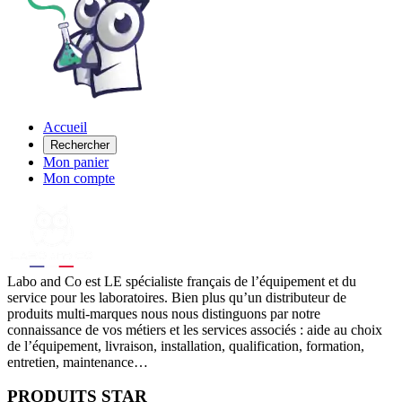
Accueil
Rechercher
Mon panier
Mon compte
Labo
and Co est LE spécialiste français de l’équipement et du
service pour les laboratoires. Bien plus qu’un distributeur de
produits multi-marques nous nous distinguons par notre
connaissance de vos métiers et les services associés : aide au choix
de l’équipement, livraison, installation, qualification, formation,
entretien, maintenance…
PRODUITS STAR