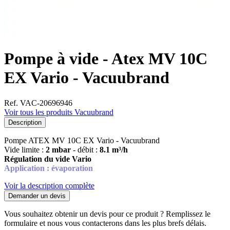
Pompe à vide - Atex MV 10C
EX Vario - Vacuubrand
Ref. VAC-20696946
Voir tous les produits Vacuubrand
Description
Pompe ATEX MV 10C EX Vario - Vacuubrand
Vide limite :
2 mbar
- débit :
8.1 m³/h
Régulation du vide Vario
Application : évaporation
Voir la description complète
Demander un devis
Vous souhaitez obtenir un devis pour ce produit ? Remplissez le
formulaire et nous vous contacterons dans les plus brefs délais.