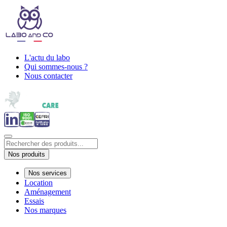
L'actu du labo
Qui sommes-nous ?
Nous contacter
Nos produits
Nos services
Location
Aménagement
Essais
Nos marques