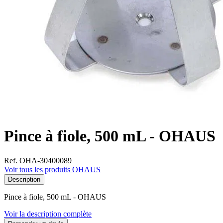
Pince à fiole, 500 mL - OHAUS
Ref. OHA-30400089
Voir tous les produits OHAUS
Description
Pince à fiole, 500 mL - OHAUS
Voir la description complète