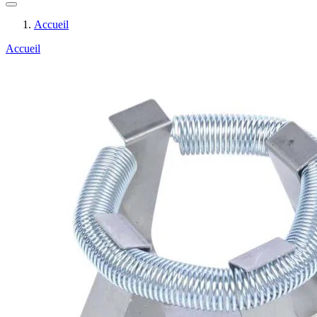
Accueil
Accueil