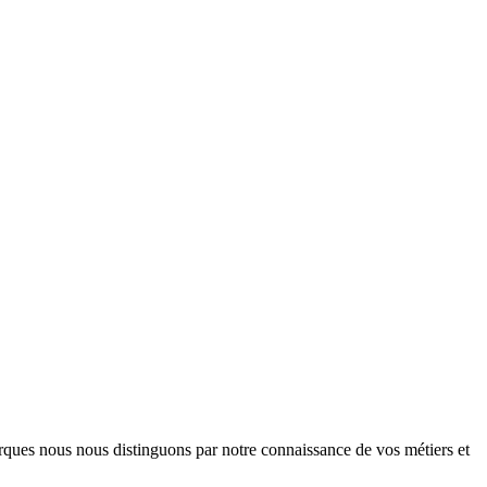
arques nous nous distinguons par notre connaissance de vos métiers et