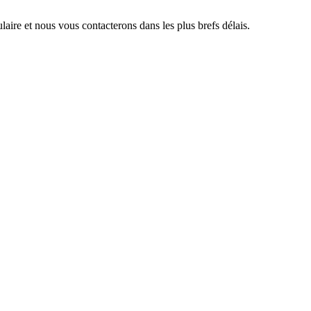
aire et nous vous contacterons dans les plus brefs délais.