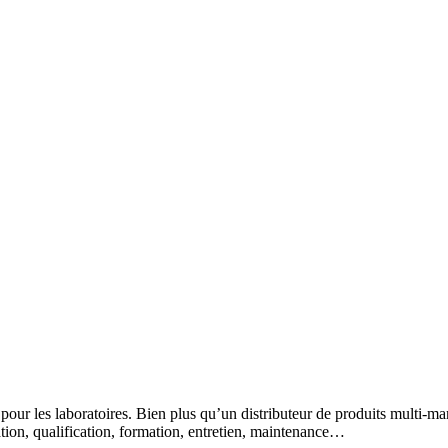
 pour les laboratoires. Bien plus qu’un distributeur de produits multi-m
lation, qualification, formation, entretien, maintenance…