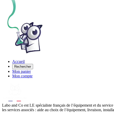
Accueil
Rechercher
Mon panier
Mon compte
Labo
and Co est LE spécialiste français de l’équipement et du service
les services associés : aide au choix de l’équipement, livraison, instal