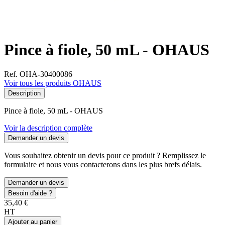
Pince à fiole, 50 mL - OHAUS
Ref. OHA-30400086
Voir tous les produits OHAUS
Description
Pince à fiole, 50 mL - OHAUS
Voir la description complète
Demander un devis
Vous souhaitez obtenir un devis pour ce produit ? Remplissez le
formulaire et nous vous contacterons dans les plus brefs délais.
Demander un devis
Besoin d'aide ?
35,40 €
HT
Ajouter au panier