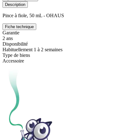
Description
Pince à fiole, 50 mL - OHAUS
Fiche technique
Garantie
2 ans
Disponibilité
Habituellement 1 à 2 semaines
Type de biens
Accessoire