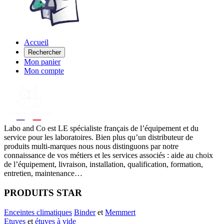
Accueil
Rechercher
Mon panier
Mon compte
Labo
and Co est LE spécialiste français de l’équipement et du
service pour les laboratoires. Bien plus qu’un distributeur de
produits multi-marques nous nous distinguons par notre
connaissance de vos métiers et les services associés : aide au choix
de l’équipement, livraison, installation, qualification, formation,
entretien, maintenance…
PRODUITS STAR
Enceintes climatiques
Binder
et
Memmert
Etuves
et
étuves à vide