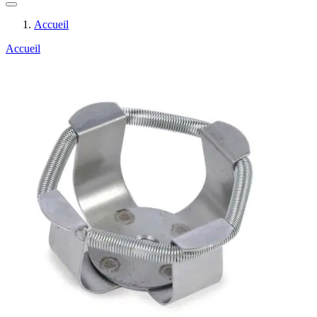
Accueil
Accueil