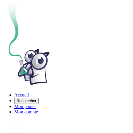
Accueil
Rechercher
Mon panier
Mon compte