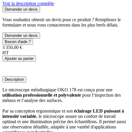
Voir la description complète
Demander un devis
Vous souhaitez obtenir un devis pour ce produit ? Remplissez le
formulaire et nous vous contacterons dans les plus brefs délais.
Demander un devis
Besoin d'aide ?
3 350,00 €
HT
Ajouter au panier
Description
Le microscope métallurgique OKO 178 est conçu pour une
utilisation professionnelle et polyvalente
pour l‘inspection des
métaux et l‘analyse des surfaces.
Par sa conception ergonomique et son
éclairage LED puissant à
intensité variable
, le microscope assure un confort de travail
optimal et une illumination précise des échantillons. Il permet aussi
une observation détaillée, adaptée à une variété d'applications