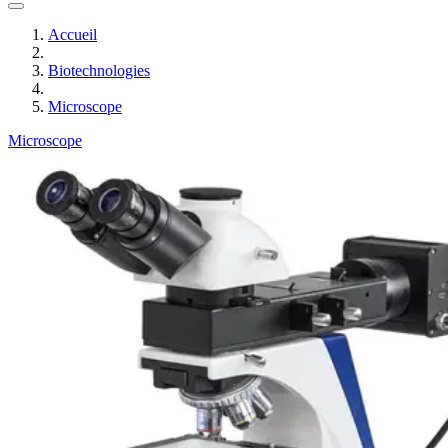
Accueil
Biotechnologies
Microscope
Microscope