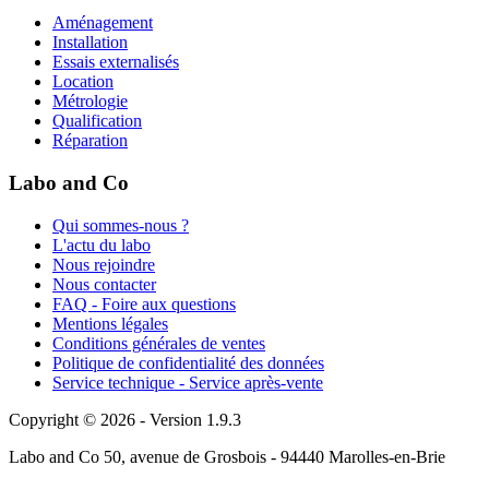
Aménagement
Installation
Essais externalisés
Location
Métrologie
Qualification
Réparation
Labo and Co
Qui sommes-nous ?
L'actu du labo
Nous rejoindre
Nous contacter
FAQ - Foire aux questions
Mentions légales
Conditions générales de ventes
Politique de confidentialité des données
Service technique - Service après-vente
Copyright © 2026 - Version 1.9.3
Labo and Co 50, avenue de Grosbois - 94440 Marolles-en-Brie